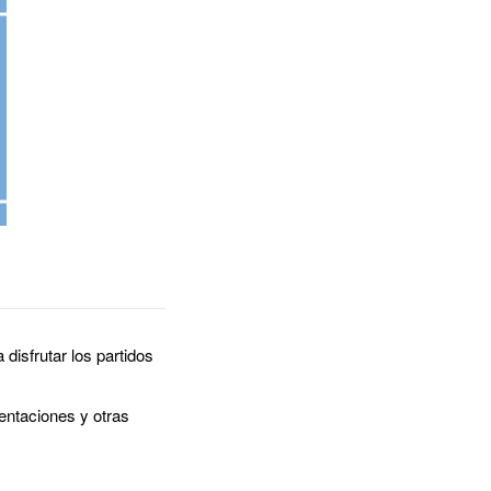
disfrutar los partidos
entaciones y otras