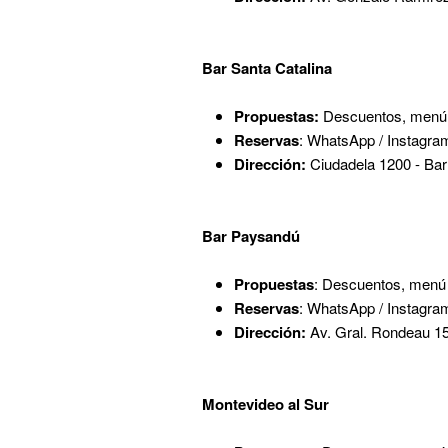
Bar Santa Catalina
Propuestas:
Descuentos, menú 
Reservas
: WhatsApp / Instagra
Dirección:
Ciudadela 1200 - Bar
Bar Paysandú
Propuestas
: Descuentos, menú 
Reservas
: WhatsApp / Instagr
Dirección:
Av. Gral. Rondeau 15
Montevideo al Sur