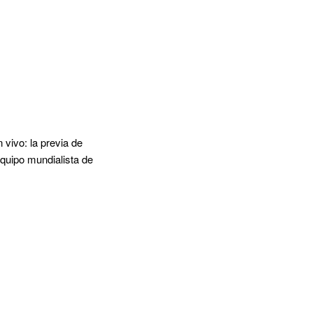
 vivo: la previa de
quipo mundialista de