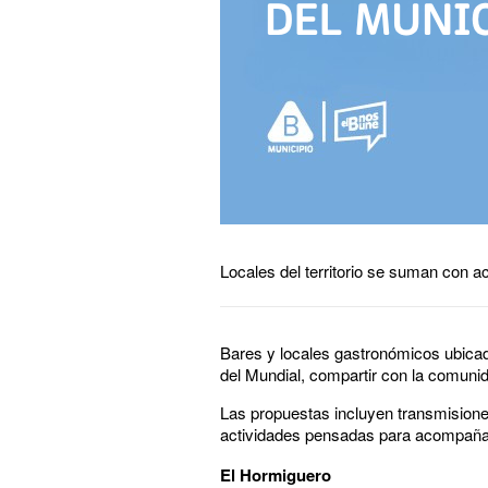
Locales del territorio se suman con ac
Bares y locales gastronómicos ubicados
del Mundial, compartir con la comunida
Las propuestas incluyen transmisione
actividades pensadas para acompañar
El Hormiguero