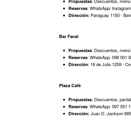
Propuestas
: Descuentos, menú 
Reservas
: WhatsApp/ Instagra
Dirección:
Paraguay 1150 - Barr
Bar Facal
Propuestas
: Descuentos, menú e
Reservas
: WhatsApp: 098 001 8
Dirección
: 18 de Julio 1259 - Ce
Plaza Café
Propuestas
: Descuentos, pantal
Reservas
: WhatsApp: 097 551 1
Dirección:
Juan D. Jackson 885