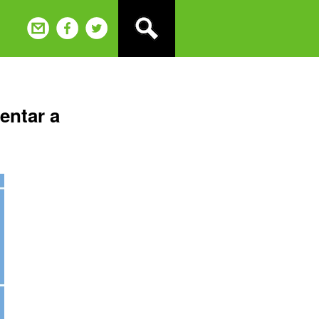
entar a