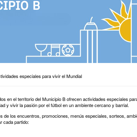
tividades especiales para vivir el Mundial
 en el territorio del Municipio B ofrecen actividades especiales para 
d y vivir la pasión por el fútbol en un ambiente cercano y barrial.
s de los encuentros, promociones, menús especiales, sorteos, ambi
 cada partido: