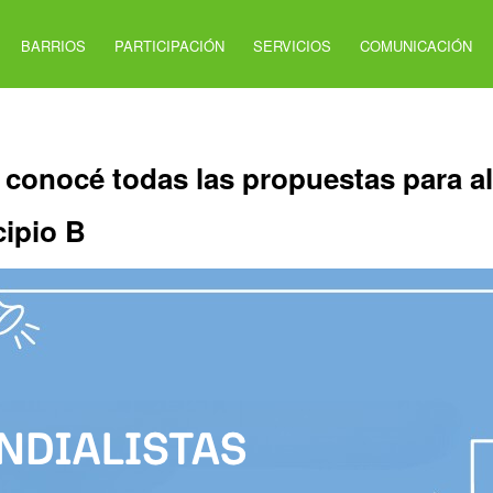
BARRIOS
PARTICIPACIÓN
SERVICIOS
COMUNICACIÓN
 conocé todas las propuestas para al
cipio B