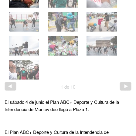
1
de
10
El sábado 4 de junio el Plan ABC+ Deporte y Cultura de la
Intendencia de Montevideo llegó a Plaza 1.
El Plan ABC+ Deporte y Cultura de la Intendencia de