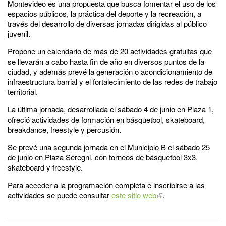
Montevideo es una propuesta que busca fomentar el uso de los
espacios públicos, la práctica del deporte y la recreación, a
través del desarrollo de diversas jornadas dirigidas al público
juvenil.
Propone un calendario de más de 20 actividades gratuitas que
se llevarán a cabo hasta fin de año en diversos puntos de la
ciudad, y además prevé la generación o acondicionamiento de
infraestructura barrial y el fortalecimiento de las redes de trabajo
territorial.
La última jornada, desarrollada el sábado 4 de junio en Plaza 1,
ofreció actividades de formación en básquetbol, skateboard,
breakdance, freestyle y percusión.
Se prevé una segunda jornada en el Municipio B el sábado 25
de junio en Plaza Seregni, con torneos de básquetbol 3x3,
skateboard y freestyle.
Para acceder a la programación completa e inscribirse a las
actividades se puede consultar
este sitio web
.