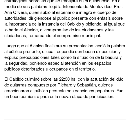
estratégicas sobre las que se trabajará en el quinquenio. En el
medio de sus palabras llegó la Intendenta de Montevideo, Prof.
Ana Olivera, quien subió al escenario e integró el cuerpo de
autoridades, dirigiéndose al público presente con énfasis sobre
la importancia de la instancia del Cabildo y pidiendo, al igual que
lo haría el Alcalde, el compromiso de los ciudadanos y las
ciudadanas, remarcando el compromiso municipal.
Luego que el Alcalde finalizara su presentación, cedió la palabra
al público presente, el cual respondió con buena disposición y
expuso preocupaciones tales como la situación de la basura y
la seguridad, poniendo especial atención en los espacios
públicos deteriorados u ocupados en el territorio.
El Cabildo culminó sobre las 22:30 hs. con la actuación del dúo
de guitarras compuesto por Richard y Sebastián, quienes
emocionaron al público presente con canciones populares. Fue
un buen comienzo para esta nueva etapa de participación.