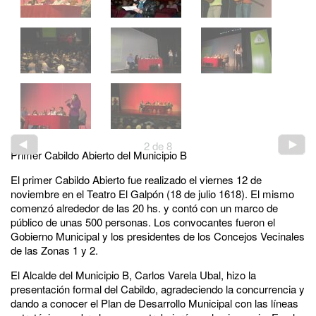
2
de
8
Primer Cabildo Abierto del Municipio B
El primer Cabildo Abierto fue realizado el viernes 12 de
noviembre en el Teatro El Galpón (18 de julio 1618). El mismo
comenzó alrededor de las 20 hs. y contó con un marco de
público de unas 500 personas. Los convocantes fueron el
Gobierno Municipal y los presidentes de los Concejos Vecinales
de las Zonas 1 y 2.
El Alcalde del Municipio B, Carlos Varela Ubal, hizo la
presentación formal del Cabildo, agradeciendo la concurrencia y
dando a conocer el Plan de Desarrollo Municipal con las líneas