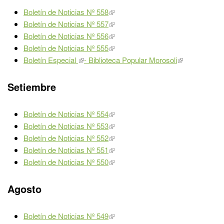
Boletín de Noticias Nº 558
Boletín de Noticias Nº 557
Boletín de Noticias Nº 556
Boletín de Noticias Nº 555
Boletín Especial
- Biblioteca Popular Morosoli
Setiembre
Boletín de Noticias Nº 554
Boletín de Noticias Nº 553
Boletín de Noticias Nº 552
Boletín de Noticias Nº 551
Boletín de Noticias Nº 550
Agosto
Boletín de Noticias Nº 549