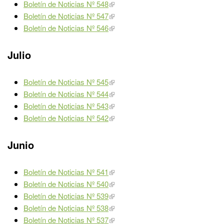
Boletín de Noticias Nº 548
Boletín de Noticias Nº 547
Boletín de Noticias Nº 546
Julio
Boletín de Noticias Nº 545
Boletín de Noticias Nº 544
Boletín de Noticias Nº 543
Boletín de Noticias Nº 542
Junio
Boletín de Noticias Nº 541
Boletín de Noticias Nº 540
Boletín de Noticias Nº 539
Boletín de Noticias Nº 538
Boletín de Noticias Nº 537