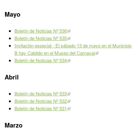
Mayo
Boletín de Noticias Nº 536
Boletín de Noticias Nº 535
Invitación especial - El sábado 13 de mayo en el Municipio
B hay Cabildo en el Museo del Carnaval
Boletín de Noticias Nº 534
Abril
Boletín de Noticias Nº 533
Boletín de Noticias Nº 532
Boletín de Noticias Nº 531
Marzo