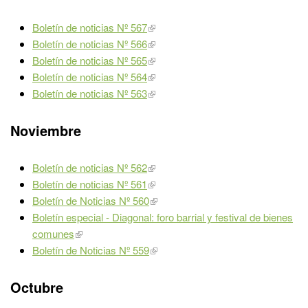
Boletín de noticias Nº 567
Boletín de noticias Nº 566
Boletín de noticias Nº 565
Boletín de noticias Nº 564
Boletín de noticias Nº 563
Noviembre
Boletín de noticias Nº 562
Boletín de noticias Nº 561
Boletín de Noticias Nº 560
Boletín especial - Diagonal: foro barrial y festival de bienes
comunes
Boletín de Noticias Nº 559
Octubre