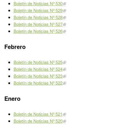
Boletín de Noticias Nº 530
Boletín de Noticias Nº 529
Boletín de Noticias Nº 528
Boletín de Noticias Nº 527
Boletín de Noticias Nº 526
Febrero
Boletín de Noticias Nº 525
Boletín de Noticias Nº 524
Boletín de Noticias Nº 523
Boletín de Noticias Nº 522
Enero
Boletín de Noticias Nº 521
Boletín de Noticias Nº 520