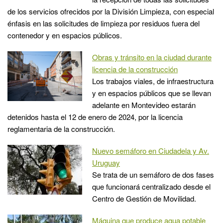
de los servicios ofrecidos por la División Limpieza, con especial
énfasis en las solicitudes de limpieza por residuos fuera del
contenedor y en espacios públicos.
Obras y tránsito en la ciudad durante
licencia de la construcción
Los trabajos viales, de infraestructura
y en espacios públicos que se llevan
adelante en Montevideo estarán
detenidos hasta el 12 de enero de 2024, por la licencia
reglamentaria de la construcción.
Nuevo semáforo en Ciudadela y Av.
Uruguay
Se trata de un semáforo de dos fases
que funcionará centralizado desde el
Centro de Gestión de Movilidad.
Máquina que produce agua potable