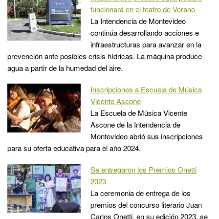
funcionará en el teatro de Verano
La Intendencia de Montevideo
continúa desarrollando acciones e
infraestructuras para avanzar en la
prevención ante posibles crisis hídricas. La máquina produce
agua a partir de la humedad del aire.
Inscripciones a Escuela de Música
Vicente Ascone
La Escuela de Música Vicente
Ascone de la Intendencia de
Montevideo abrió sus inscripciones
para su oferta educativa para el año 2024.
Se entregaron los Premios Onetti
2023
La ceremonia de entrega de los
premios del concurso literario Juan
Carlos Onetti, en su edición 2023,.se