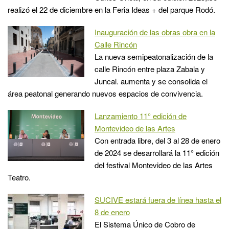
realizó el 22 de diciembre en la Feria Ideas + del parque Rodó.
Inauguración de las obras obra en la
Calle Rincón
La nueva semipeatonalización de la
calle Rincón entre plaza Zabala y
Juncal. aumenta y se consolida el
área peatonal generando nuevos espacios de convivencia.
Lanzamiento 11° edición de
Montevideo de las Artes
Con entrada libre, del 3 al 28 de enero
de 2024 se desarrollará la 11° edición
del festival Montevideo de las Artes
Teatro.
SUCIVE estará fuera de línea hasta el
8 de enero
El Sistema Único de Cobro de