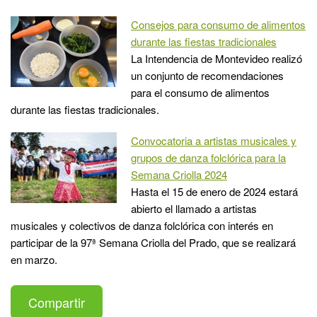
Consejos para consumo de alimentos
durante las fiestas tradicionales
La Intendencia de Montevideo realizó
un conjunto de recomendaciones
para el consumo de alimentos
durante las fiestas tradicionales.
Convocatoria a artistas musicales y
grupos de danza folclórica para la
Semana Criolla 2024
Hasta el 15 de enero de 2024 estará
abierto el llamado a artistas
musicales y colectivos de danza folclórica con interés en
participar de la 97ª Semana Criolla del Prado, que se realizará
en marzo.
Compartir