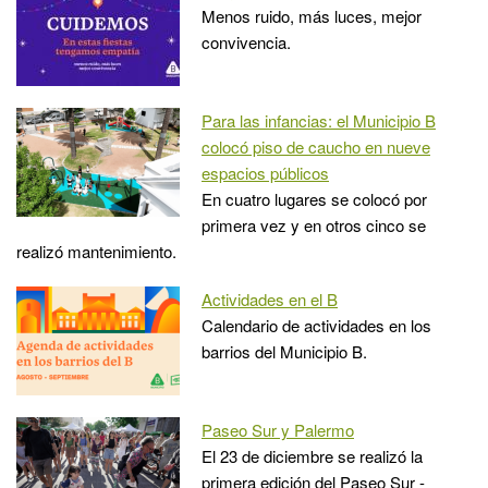
Menos ruido, más luces, mejor
convivencia.
Para las infancias: el Municipio B
colocó piso de caucho en nueve
espacios públicos
En cuatro lugares se colocó por
primera vez y en otros cinco se
realizó mantenimiento.
Actividades en el B
Calendario de actividades en los
barrios del Municipio B.
Paseo Sur y Palermo
El 23 de diciembre se realizó la
primera edición del Paseo Sur -