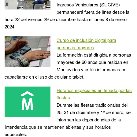
Ingresos Vehiculares (SUCIVE)
permanecerá fuera de línea desde la
hora 22 del viernes 29 de diciembre hasta el lunes 8 de enero
2024.
Curso de inclusión digital para
personas mayores
La formación está dirigida a personas
mayores de 60 años que residan en
Montevideo y estén interesadas en
capacitarse en el uso de celular o tablet.
Horarios especiales en feriado por las
fiestas
Durante las fiestas tradicionales del
25, 31 de diciembre y 1º de enero, se
informan las dependencias de la
Intendencia que se mantienen abiertas y sus horarios
especiales.