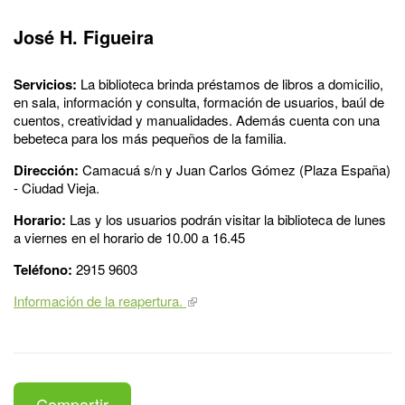
José H. Figueira
Servicios:
La biblioteca brinda préstamos de libros a domicilio,
en sala, información y consulta, formación de usuarios, baúl de
cuentos, creatividad y manualidades. Además cuenta con una
bebeteca para los más pequeños de la familia.
Dirección:
Camacuá s/n y Juan Carlos Gómez (Plaza España)
- Ciudad Vieja.
Horario:
Las y los usuarios podrán visitar la biblioteca de lunes
a viernes en el horario de 10.00 a 16.45
Teléfono:
2915 9603
Información de la reapertura.
Compartir