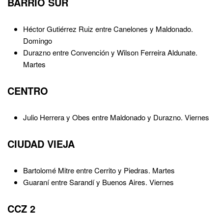
BARRIO SUR
Héctor Gutiérrez Ruiz entre Canelones y Maldonado.
Domingo
Durazno entre Convención y Wilson Ferreira Aldunate.
Martes
CENTRO
Julio Herrera y Obes entre Maldonado y Durazno. Viernes
CIUDAD VIEJA
Bartolomé Mitre entre Cerrito y Piedras. Martes
Guaraní entre Sarandí y Buenos Aires. Viernes
CCZ 2