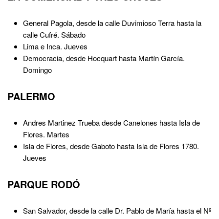
General Pagola, desde la calle Duvimioso Terra hasta la
calle Cufré. Sábado
Lima e Inca. Jueves
Democracia, desde Hocquart hasta Martín García.
Domingo
PALERMO
Andres Martinez Trueba desde Canelones hasta Isla de
Flores. Martes
Isla de Flores, desde Gaboto hasta Isla de Flores 1780.
Jueves
PARQUE RODÓ
San Salvador, desde la calle Dr. Pablo de María hasta el Nº