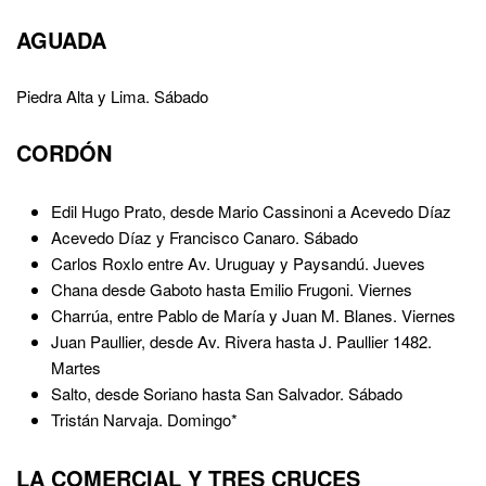
AGUADA
Piedra Alta y Lima. Sábado
CORDÓN
Edil Hugo Prato, desde Mario Cassinoni a Acevedo Díaz
Acevedo Díaz y Francisco Canaro. Sábado
Carlos Roxlo entre Av. Uruguay y Paysandú. Jueves
Chana desde Gaboto hasta Emilio Frugoni. Viernes
Charrúa, entre Pablo de María y Juan M. Blanes. Viernes
Juan Paullier, desde Av. Rivera hasta J. Paullier 1482.
Martes
Salto, desde Soriano hasta San Salvador. Sábado
Tristán Narvaja. Domingo*
LA COMERCIAL Y TRES CRUCES