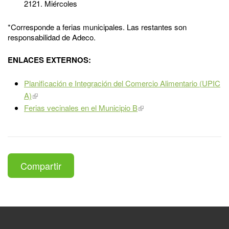
2121. Miércoles
*Corresponde a ferias municipales. Las restantes son
responsabilidad de Adeco.
ENLACES EXTERNOS:
Planificación e Integración del Comercio Alimentario (UPIC
A)
Ferias vecinales en el Municipio B
Compartir