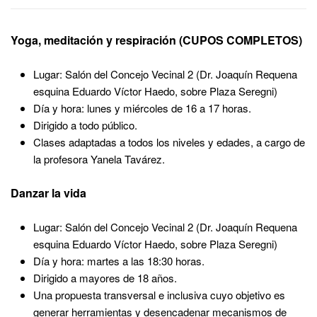
Yoga, meditación y respiración (CUPOS COMPLETOS)
Lugar: Salón del Concejo Vecinal 2
(Dr. Joaquín Requena
esquina Eduardo Víctor Haedo, sobre Plaza Seregni)
Día y hora: lunes y miércoles de 16 a 17 horas.
Dirigido a todo público.
Clases adaptadas a todos los niveles y edades, a cargo de
la profesora Yanela Tavárez.
Danzar la vida
Lugar: Salón del Concejo Vecinal 2
(Dr. Joaquín Requena
esquina Eduardo Víctor Haedo, sobre Plaza Seregni)
Día y hora: martes a las 18:30 horas.
Dirigido a mayores de 18 años.
Una propuesta transversal e inclusiva cuyo objetivo es
generar herramientas y desencadenar mecanismos de