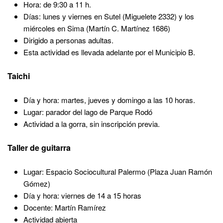
Hora: de 9:30 a 11 h.
Días: lunes y viernes en Sutel (Miguelete 2332) y los
miércoles en Sima (Martín C. Martínez 1686)
Dirigido a personas adultas.
Esta actividad es llevada adelante por el Municipio B.
Taichi
Día y hora: martes, jueves y domingo a las 10 horas.
Lugar: parador del lago de Parque Rodó
Actividad a la gorra, sin inscripción previa.
Taller de guitarra
Lugar: Espacio Sociocultural Palermo (Plaza Juan Ramón
Gómez)
Día y hora: viernes de 14 a 15 horas
Docente: Martín Ramírez
Actividad abierta