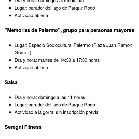
Día y hora: domingos al medio día
Lugar: parador del lago de Parque Rodó
Actividad abierta
"Memorias de Palermo", grupo para personas mayores
Lugar: Espacio Sociocultural Palermo (Plaza Juan Ramón
Gómez)
Día y hora: martes de 14:30 a 17:30 horas
Actividad abierta
Salsa
Día y hora: domingo a las 11 horas.
Lugar: parador del lago de Parque Rodó
Actividad a la gorra, sin inscripción previa.
Seregni Fitness