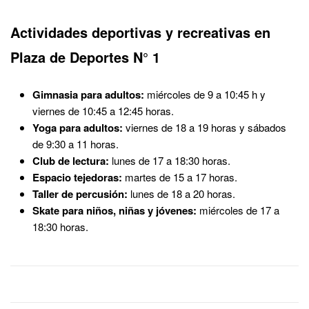
Actividades deportivas y recreativas en
Plaza de Deportes N° 1
Gimnasia para adultos:
miércoles de 9 a 10:45 h y
viernes de 10:45 a 12:45 horas.
Yoga para adultos:
viernes de 18 a 19 horas y sábados
de 9:30 a 11 horas.
Club de lectura:
lunes de 17 a 18:30 horas.
Espacio tejedoras:
martes de 15 a 17 horas.
Taller de percusión:
lunes de 18 a 20 horas.
Skate para niños, niñas y jóvenes:
miércoles de 17 a
18:30 horas.