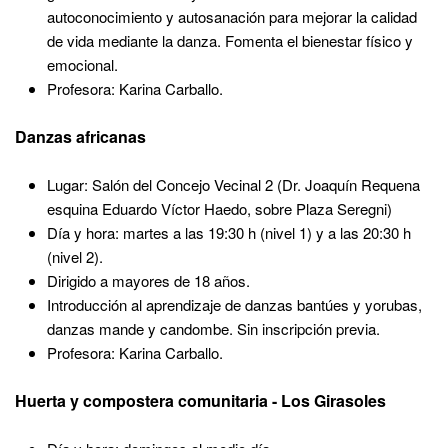
autoconocimiento y autosanación para mejorar la calidad
de vida mediante la danza. Fomenta el bienestar físico y
emocional.
Profesora: Karina Carballo.
Danzas africanas
Lugar: Salón del Concejo Vecinal 2
(Dr. Joaquín Requena
esquina Eduardo Víctor Haedo, sobre Plaza Seregni)
Día y hora: martes a las 19:30 h (nivel 1) y a las 20:30 h
(nivel 2).
Dirigido a mayores de 18 años.
Introducción al aprendizaje de danzas bantúes y yorubas,
danzas mande y candombe. Sin inscripción previa.
Profesora: Karina Carballo.
Huerta y compostera comunitaria - Los Girasoles