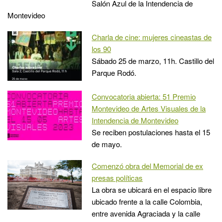
Salón Azul de la Intendencia de
Montevideo
Charla de cine: mujeres cineastas de
los 90
Sábado 25 de marzo, 11h. Castillo del
Parque Rodó.
Convocatoria abierta: 51 Premio
Montevideo de Artes Visuales de la
Intendencia de Montevideo
Se reciben postulaciones hasta el 15
de mayo.
Comenzó obra del Memorial de ex
presas políticas
La obra se ubicará en el espacio libre
ubicado frente a la calle Colombia,
entre avenida Agraciada y la calle