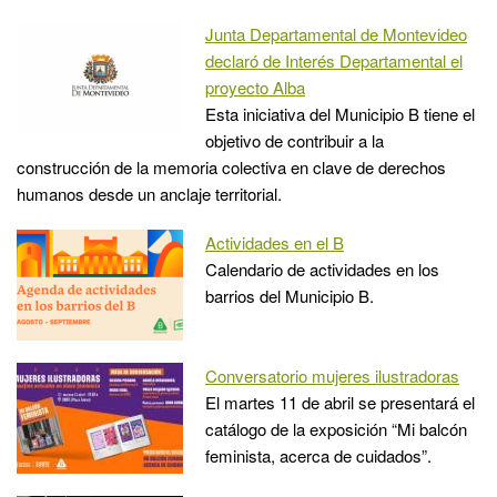
Junta Departamental de Montevideo
declaró de Interés Departamental el
proyecto Alba
Esta iniciativa del Municipio B tiene el
objetivo de contribuir a la
construcción de la memoria colectiva en clave de derechos
humanos desde un anclaje territorial.
Actividades en el B
Calendario de actividades en los
barrios del Municipio B.
Conversatorio mujeres ilustradoras
El martes 11 de abril se presentará el
catálogo de la exposición “Mi balcón
feminista, acerca de cuidados”.