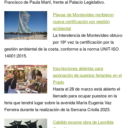
Francisco de Paula Martí, frente al Palacio Legislativo.
Playas de Montevideo recibieron
nueva certificación por gestión
ambiental
La Intendencia de Montevideo obtuvo
por 18ª vez la certificación por la
gestión ambiental de la costa, conforme a la norma UNIT-ISO
14001:2015.
Inscripciones abiertas para
asignación de puestos feriantes en el
Prado
Hasta el 28 de marzo está abierto el
llamado para ocupar puestos en la
feria que tendrá lugar sobre la avenida María Eugenia Vaz
Ferreira durante la realización de la Semana Criolla 2023.
Cabildo expone obra de Leonilda