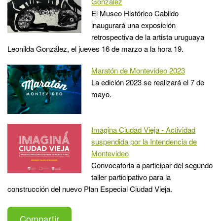
González
El Museo Histórico Cabildo
inaugurará una exposición
retrospectiva de la artista uruguaya
Leonilda González, el jueves 16 de marzo a la hora 19.
Maratón de Montevideo 2023
La edición 2023 se realizará el 7 de
mayo.
Imagina Ciudad Vieja - Actividad
suspendida por la Intendencia de
Montevideo
Convocatoria a participar del segundo
taller participativo para la
construcción del nuevo Plan Especial Ciudad Vieja.
Compartir