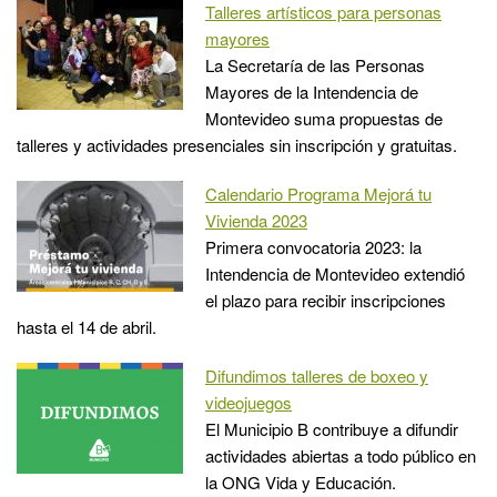
Talleres artísticos para personas
mayores
La Secretaría de las Personas
Mayores de la Intendencia de
Montevideo suma propuestas de
talleres y actividades presenciales sin inscripción y gratuitas.
Calendario Programa Mejorá tu
Vivienda 2023
Primera convocatoria 2023: la
Intendencia de Montevideo extendió
el plazo para recibir inscripciones
hasta el 14 de abril.
Difundimos talleres de boxeo y
videojuegos
El Municipio B contribuye a difundir
actividades abiertas a todo público en
la ONG Vida y Educación.