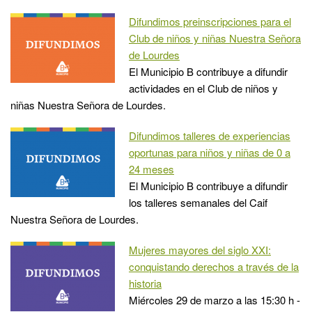
Difundimos preinscripciones para el
Club de niños y niñas Nuestra Señora
de Lourdes
El Municipio B contribuye a difundir
actividades en el Club de niños y
niñas Nuestra Señora de Lourdes.
Difundimos talleres de experiencias
oportunas para niños y niñas de 0 a
24 meses
El Municipio B contribuye a difundir
los talleres semanales del Caif
Nuestra Señora de Lourdes.
Mujeres mayores del siglo XXI:
conquistando derechos a través de la
historia
Miércoles 29 de marzo a las 15:30 h -