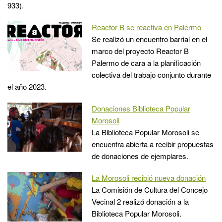
933).
Reactor B se reactiva en Palermo
Se realizó un encuentro barrial en el
marco del proyecto Reactor B
Palermo de cara a la planificación
colectiva del trabajo conjunto durante
el año 2023.
Donaciones Biblioteca Popular
Morosoli
La Biblioteca Popular Morosoli se
encuentra abierta a recibir propuestas
de donaciones de ejemplares.
La Morosoli recibió nueva donación
La Comisión de Cultura del Concejo
Vecinal 2 realizó donación a la
Biblioteca Popular Morosoli.