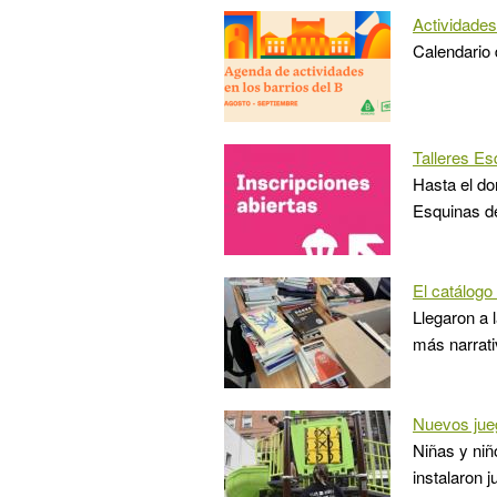
Actividades
Calendario 
Talleres Es
Hasta el do
Esquinas de
El catálogo
Llegaron a 
más narrati
Nuevos jueg
Niñas y niñ
instalaron j