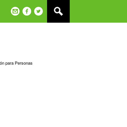
ción para Personas