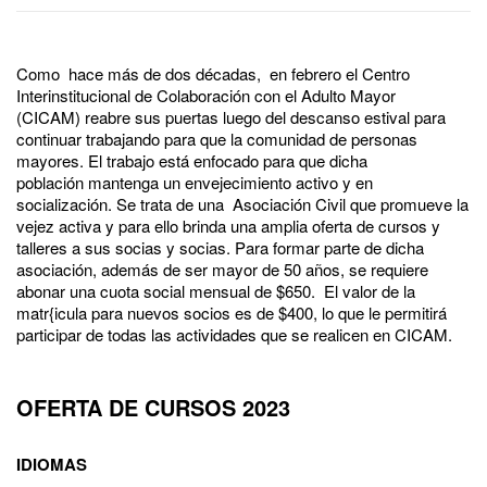
Como hace más de dos décadas, en febrero el Centro
Interinstitucional de Colaboración con el Adulto Mayor
(CICAM) reabre sus puertas luego del descanso estival para
continuar trabajando para que la comunidad de personas
mayores. El trabajo está enfocado para que dicha
población mantenga un envejecimiento activo y en
socialización. Se trata de una Asociación Civil que promueve la
vejez activa y para ello brinda una amplia oferta de cursos y
talleres a sus socias y socias. Para formar parte de dicha
asociación, además de ser mayor de 50 años, se requiere
abonar una cuota social mensual de $650. El valor de la
matr{icula para nuevos socios es de $400, lo que le permitirá
participar de todas las actividades que se realicen en CICAM.
OFERTA DE CURSOS 2023
IDIOMAS