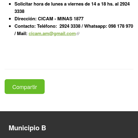
Solicitar hora de lunes a viernes de 14 a 18 hs. al 2924
3338
Dirección: CICAM - MINAS 1877
Contacto: Teléfono: 2924 3338 / Whatsapp: 098 178 970
/ Mail:
cicam.am@gmail.com
Compartir
Municipio B