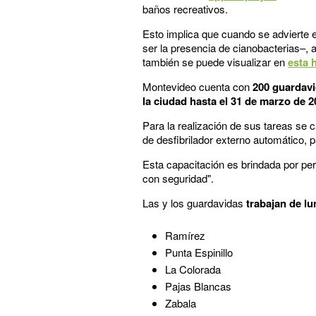
baños recreativos.
Esto implica que cuando se advierte e
ser la presencia de cianobacterias–, a
también se puede visualizar en
esta 
Montevideo cuenta con
200 guardavi
la ciudad hasta el 31 de marzo de 
Para la realización de sus tareas se c
de desfibrilador externo automático, 
Esta capacitación es brindada por pe
con seguridad".
Las y los guardavidas
trabajan de lu
Ramírez
Punta Espinillo
La Colorada
Pajas Blancas
Zabala