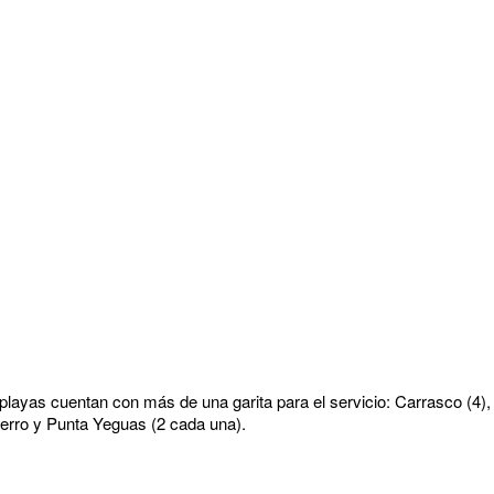
 playas cuentan con más de una garita para el servicio: Carrasco (4),
Cerro y Punta Yeguas (2 cada una).