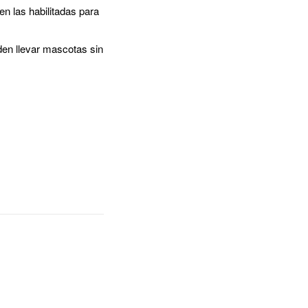
en las habilitadas para
den llevar mascotas sin