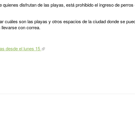
 quienes disfrutan de las playas, está prohibido el ingreso de perros 
r cuáles son las playas y otros espacios de la ciudad donde se pue
 llevarse con correa.
as desde el lunes 15