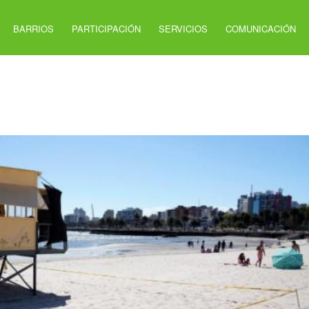
BARRIOS
PARTICIPACIÓN
SERVICIOS
COMUNICACIÓN