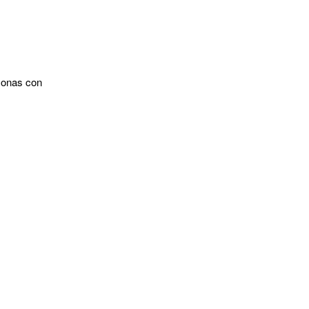
sonas con