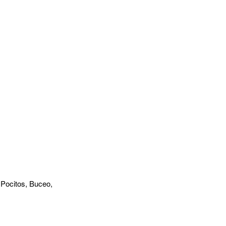
 Pocitos, Buceo,