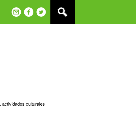
 actividades culturales