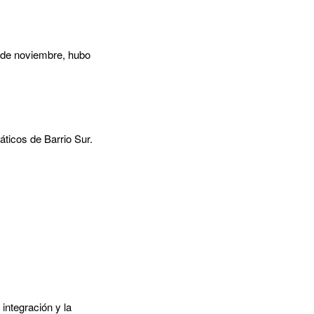
2 de noviembre, hubo
áticos de Barrio Sur.
integración y la