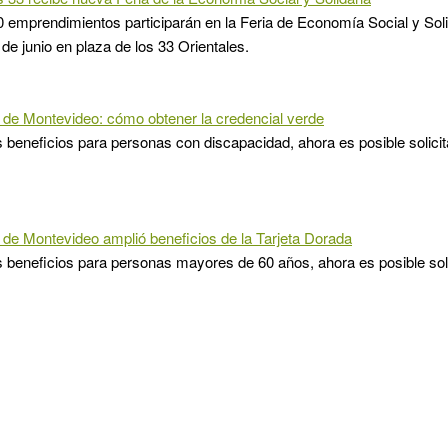
 emprendimientos participarán en la Feria de Economía Social y Soli
 de junio en plaza de los 33 Orientales.
 de Montevideo: cómo obtener la credencial verde
beneficios para personas con discapacidad, ahora es posible solicita
 de Montevideo amplió beneficios de la Tarjeta Dorada
beneficios para personas mayores de 60 años, ahora es posible solic