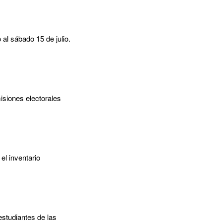
al sábado 15 de julio.
isiones electorales
el inventario
estudiantes de las