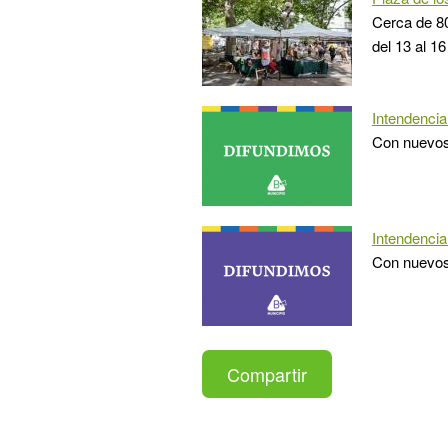
Cerca de 80
del 13 al 16
Intendencia
Con nuevos 
Intendencia
Con nuevos 
Compartir