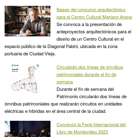
Bases del concurso arquitectónico
para el Centro Cultural Mariano Arana
Se convoca a la presentación de
anteproyectos arquitectónicos para el
diseño de un Centro Cultural en el
espacio público de la Diagonal Fabini, ubicada en la zona
portuaria de Ciudad Vieja.
Circularán dos líneas de ómnibus
patrimoniales durante el fin de
semana
Durante el fin de semana del
Patrimonio circularán dos líneas de
ómnibus patrimoniales que realizarán circuitos en unidades
eléctricas e híbridas en el área central de la ciudad.
Comenzó la Feria Internacional del
Libro de Montevideo 2023