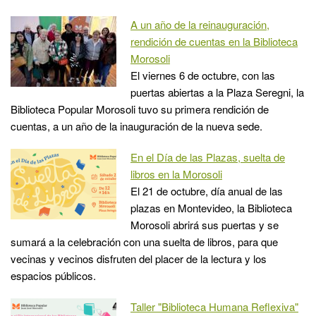
A un año de la reinauguración,
rendición de cuentas en la Biblioteca
Morosoli
El viernes 6 de octubre, con las
puertas abiertas a la Plaza Seregni, la
Biblioteca Popular Morosoli tuvo su primera rendición de
cuentas, a un año de la inauguración de la nueva sede.
En el Día de las Plazas, suelta de
libros en la Morosoli
El 21 de octubre, día anual de las
plazas en Montevideo, la Biblioteca
Morosoli abrirá sus puertas y se
sumará a la celebración con una suelta de libros, para que
vecinas y vecinos disfruten del placer de la lectura y los
espacios públicos.
Taller "Biblioteca Humana Reflexiva"