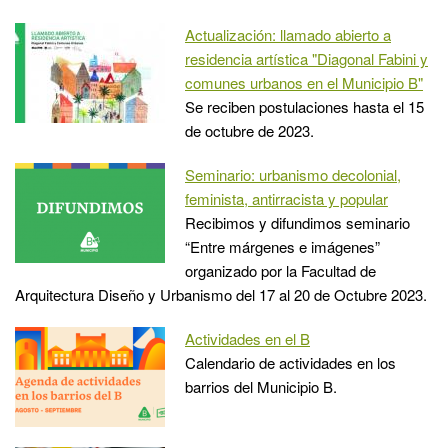
Actualización: llamado abierto a
residencia artística "Diagonal Fabini y
comunes urbanos en el Municipio B"
Se reciben postulaciones hasta el 15
de octubre de 2023.
Seminario: urbanismo decolonial,
feminista, antirracista y popular
Recibimos y difundimos seminario
“Entre márgenes e imágenes”
organizado por la Facultad de
Arquitectura Diseño y Urbanismo del 17 al 20 de Octubre 2023.
Actividades en el B
Calendario de actividades en los
barrios del Municipio B.