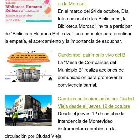
en la Morosoli
En el marco del 24 de octubre, Día
Internacional de las Bibliotecas, la
Biblioteca Morosoli invita a participar
de “Biblioteca Humana Reflexiva”, un encuentro para practicar
la empatía, el acercamiento y la importancia de escuchar.
Candombe: patrimonio vivo del B
La "Mesa de Comparsas del
Municipio B" realiza acciones de
comunicación para promover la
convivencia barrial.
Cambios en la circulación por Ciudad
Vieja desde el jueves 12 de octubre
Desde el jueves 12 de octubre la
Intendencia de Montevideo
instrumentará cambios en la
circulación por Ciudad Vieja.