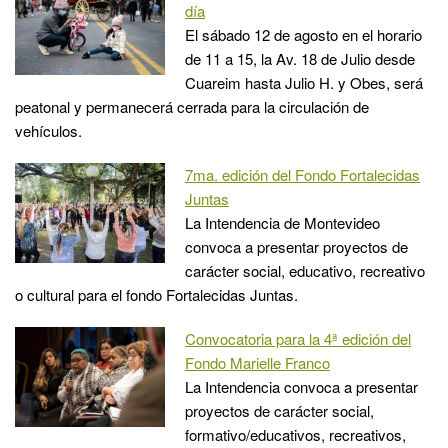
día
El sábado 12 de agosto en el horario
de 11 a 15, la Av. 18 de Julio desde
Cuareim hasta Julio H. y Obes, será
peatonal y permanecerá cerrada para la circulación de
vehículos.
7ma. edición del Fondo Fortalecidas
Juntas
La Intendencia de Montevideo
convoca a presentar proyectos de
carácter social, educativo, recreativo
o cultural para el fondo Fortalecidas Juntas.
Convocatoria para la 4ª edición del
Fondo Marielle Franco
La Intendencia convoca a presentar
proyectos de carácter social,
formativo/educativos, recreativos,