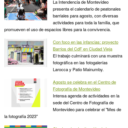
La Intendencia de Montevideo
presenta el calendario de peatonales
barriales para agosto, con diversas
actividades para toda la familia, que
promueven el uso de espacios libres para la convivencia.
Con foco en las infancias: proyecto
Barrios del CdF en Ciudad Vieja
El trabajo culminará con una muestra
fotográfica en las fotogalerías
Larocca y Patio Mainumby.
Agosto se celebra en el Centro de
Fotografía de Montevideo
Intensa agenda de actividades en la
sede del Centro de Fotografía de
Montevideo para celebrar el "Mes de
la fotografía 2023"