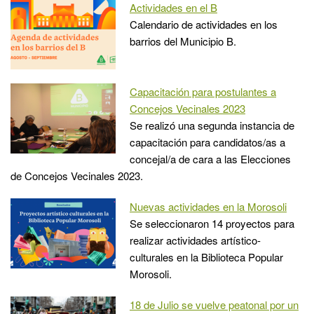
Actividades en el B
Calendario de actividades en los
barrios del Municipio B.
Capacitación para postulantes a
Concejos Vecinales 2023
Se realizó una segunda instancia de
capacitación para candidatos/as a
concejal/a de cara a las Elecciones
de Concejos Vecinales 2023.
Nuevas actividades en la Morosoli
Se seleccionaron 14 proyectos para
realizar actividades artístico-
culturales en la Biblioteca Popular
Morosoli.
18 de Julio se vuelve peatonal por un