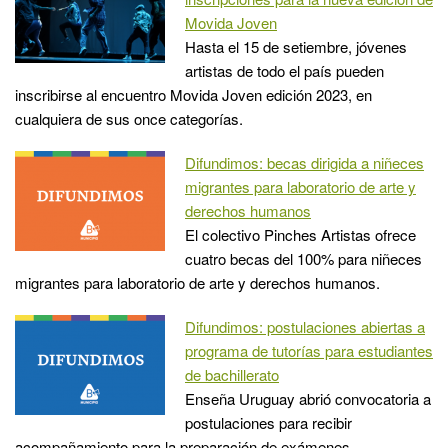
Movida Joven
Hasta el 15 de setiembre, jóvenes
artistas de todo el país pueden
inscribirse al encuentro Movida Joven edición 2023, en
cualquiera de sus once categorías.
Difundimos: becas dirigida a niñeces
migrantes para laboratorio de arte y
derechos humanos
El colectivo Pinches Artistas ofrece
cuatro becas del 100% para niñeces
migrantes para laboratorio de arte y derechos humanos.
Difundimos: postulaciones abiertas a
programa de tutorías para estudiantes
de bachillerato
Enseña Uruguay abrió convocatoria a
postulaciones para recibir
acompañamiento para la preparación de exámenes.