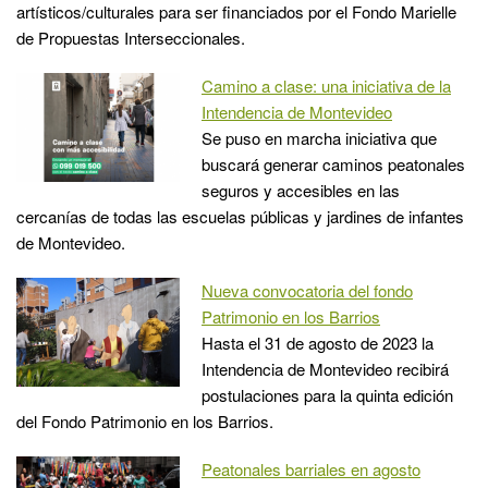
artísticos/culturales para ser financiados por el Fondo Marielle
de Propuestas Interseccionales.
Camino a clase: una iniciativa de la
Intendencia de Montevideo
Se puso en marcha iniciativa que
buscará generar caminos peatonales
seguros y accesibles en las
cercanías de todas las escuelas públicas y jardines de infantes
de Montevideo.
Nueva convocatoria del fondo
Patrimonio en los Barrios
Hasta el 31 de agosto de 2023 la
Intendencia de Montevideo recibirá
postulaciones para la quinta edición
del Fondo Patrimonio en los Barrios.
Peatonales barriales en agosto