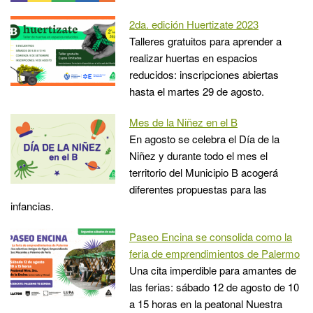
2da. edición Huertizate 2023
Talleres gratuitos para aprender a
realizar huertas en espacios
reducidos: inscripciones abiertas
hasta el martes 29 de agosto.
Mes de la Niñez en el B
En agosto se celebra el Día de la
Niñez y durante todo el mes el
territorio del Municipio B acogerá
diferentes propuestas para las
infancias.
Paseo Encina se consolida como la
feria de emprendimientos de Palermo
Una cita imperdible para amantes de
las ferias: sábado 12 de agosto de 10
a 15 horas en la peatonal Nuestra