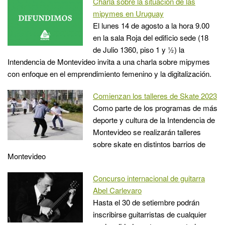
Charla sobre la situación de las
mipymes en Uruguay
El lunes 14 de agosto a la hora 9.00
en la sala Roja del edificio sede (18
de Julio 1360, piso 1 y ½) la
Intendencia de Montevideo invita a una charla sobre mipymes
con enfoque en el emprendimiento femenino y la digitalización.
Comienzan los talleres de Skate 2023
Como parte de los programas de más
deporte y cultura de la Intendencia de
Montevideo se realizarán talleres
sobre skate en distintos barrios de
Montevideo
Concurso internacional de guitarra
Abel Carlevaro
Hasta el 30 de setiembre podrán
inscribirse guitarristas de cualquier