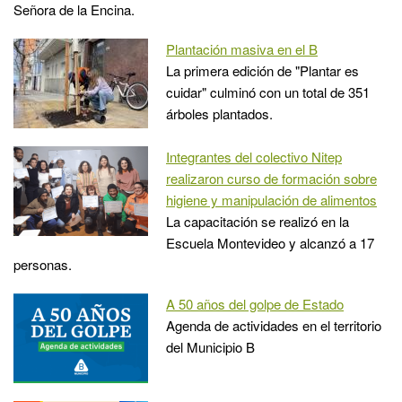
Señora de la Encina.
Plantación masiva en el B
La primera edición de "Plantar es
cuidar" culminó con un total de 351
árboles plantados.
Integrantes del colectivo Nitep
realizaron curso de formación sobre
higiene y manipulación de alimentos
La capacitación se realizó en la
Escuela Montevideo y alcanzó a 17
personas.
A 50 años del golpe de Estado
Agenda de actividades en el territorio
del Municipio B