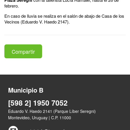
febrero.
En caso de lluvia se realiza en el salón de abajo de Casa de los
Vecinos (Eduardo V. Haedo 2147).
Compartir
Municipio B
[598 2] 1950 7052
Eduardo V. Haedo 2141 (Parque Líber Seregni)
Montevideo, Uruguay | C.P. 11000