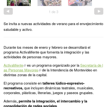
1
de
3
Se invita a nuevas actividades de verano para el envejecimiento
saludable y activo.
Durante los meses de enero y febrero se desarrollará el
programa ActivaMente que fomenta la integración y las
actividades de personas mayores.
ActivaMente
es un programa organizado por la
Secretaría de l
as Personas Mayores
de la Intendencia de Montevideo en
distintas zonas de la capital.
El programa consiste en
talleres lúdico-expresivo-
recreativos,
que incluyen dinámicas teatrales, musicales,
corporales, plásticas, literarias, juegos y paseos grupales.
Además
, permite la integración, el intercambio y la
consolidación de redes sociales
.