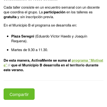
Cada taller consiste en un encuentro semanal con un docente
que coordina el grupo. La
participación
en los talleres es
gratuita
y sin inscripción previa.
En el Municipio B el programa se desarrolla en:
Plaza Seregni
(Eduardo Víctor Haedo y Joaquín
Requena).
Martes de 9.30 a 11.30.
De esta manera, ActivaMente se suma al
programa “Motivat
e”
que el Municipio B desarrolla en el territorio durante
este verano.
Compartir