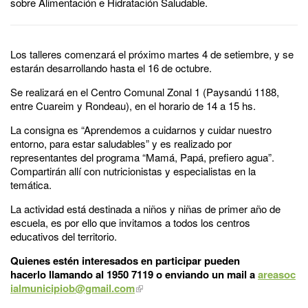
sobre Alimentación e Hidratación Saludable.
Los talleres comenzará el próximo martes 4 de setiembre, y se
estarán desarrollando hasta el 16 de octubre.
Se realizará en el Centro Comunal Zonal 1 (Paysandú 1188,
entre Cuareim y Rondeau), en el horario de 14 a 15 hs.
La consigna es “Aprendemos a cuidarnos y cuidar nuestro
entorno, para estar saludables” y es realizado por
representantes del programa “Mamá, Papá, prefiero agua”.
Compartirán allí con nutricionistas y especialistas en la
temática.
La actividad está destinada a niños y niñas de primer año de
escuela, es por ello que invitamos a todos los centros
educativos del territorio.
Quienes estén interesados en participar pueden
hacerlo llamando al 1950 7119 o enviando un mail a
areasoc
ialmunicipiob@gmail.com