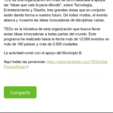
las “ideas que vale la pena difundir”, sobre Tecnología,
Entretenimiento y Diseño, tres grandes áreas que en conjunto
están dando forma a nuestro futuro. De todos modos, el evento
abarca y muestra las ideas innovadoras de disciplinas varias.
TEDx es la iniciativa de esta organización que busca llevar
estas ideas innovadoras a todas partes del mundo. Este
programa ha realizado hasta la fecha más de 12.000 eventos en
más de 160 países y más de 2.500 ciudades.
La actividad contó con el apoyo del Municipio B.
Aquí todas las ponencias
https://www.facebook.com/TEDxKids
ParqueRodo/
Compartir