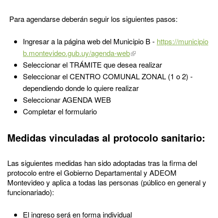
Para agendarse deberán seguir los siguientes pasos:
Ingresar a la página web del Municipio B -
https://municipio
b.montevideo.gub.uy/agenda-web
Seleccionar el TRÁMITE que desea realizar
Seleccionar el CENTRO COMUNAL ZONAL (1 o 2) -
dependiendo donde lo quiere realizar
Seleccionar AGENDA WEB
Completar el formulario
Medidas vinculadas al protocolo sanitario:
Las siguientes medidas han sido adoptadas tras la firma del
protocolo entre el Gobierno Departamental y ADEOM
Montevideo y aplica a todas las personas (público en general y
funcionariado):
El ingreso será en forma individual