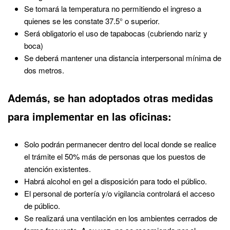
Se tomará la temperatura no permitiendo el ingreso a
quienes se les constate 37.5° o superior.
Será obligatorio el uso de tapabocas (cubriendo nariz y
boca)
Se deberá mantener una distancia interpersonal mínima de
dos metros.
Además, se han adoptados otras medidas
para implementar en las oficinas:
Solo podrán permanecer dentro del local donde se realice
el trámite el 50% más de personas que los puestos de
atención existentes.
Habrá alcohol en gel a disposición para todo el público.
El personal de portería y/o vigilancia controlará el acceso
de público.
Se realizará una ventilación en los ambientes cerrados de