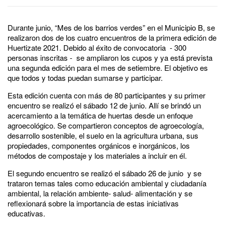
Durante junio, “Mes de los barrios verdes” en el Municipio B, se
realizaron dos de los cuatro encuentros de la primera edición de
Huertizate 2021. Debido al éxito de convocatoria - 300
personas inscritas - se ampliaron los cupos y ya está prevista
una segunda edición para el mes de setiembre. El objetivo es
que todos y todas puedan sumarse y participar.
Esta edición cuenta con más de 80 participantes y su primer
encuentro se realizó el sábado 12 de junio. Allí se brindó un
acercamiento a la temática de huertas desde un enfoque
agroecológico. Se compartieron conceptos de agroecología,
desarrollo sostenible, el suelo en la agricultura urbana, sus
propiedades, componentes orgánicos e inorgánicos, los
métodos de compostaje y los materiales a incluir en él.
El segundo encuentro se realizó el sábado 26 de junio y se
trataron temas tales como educación ambiental y ciudadanía
ambiental, la relación ambiente- salud- alimentación y se
reflexionará sobre la importancia de estas iniciativas
educativas.