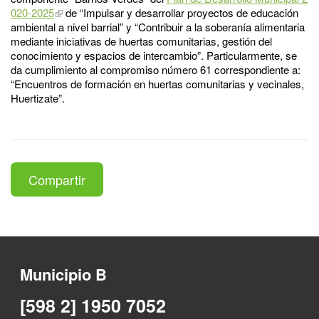
020-2025
de “Impulsar y desarrollar proyectos de educación
ambiental a nivel barrial” y “Contribuir a la soberanía alimentaria
mediante iniciativas de huertas comunitarias, gestión del
conocimiento y espacios de intercambio”. Particularmente, se
da cumplimiento al compromiso número 61 correspondiente a:
“Encuentros de formación en huertas comunitarias y vecinales,
Huertizate”.
Compartir
Municipio B
[598 2] 1950 7052