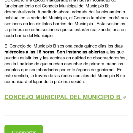
funcionamiento del Concejo Municipal del Municipio B:
descentralizada. A partir de ahora, además del funcionamiento
habitual en la sede del Municipio, el Concejo también tendrá sus
sesiones en los distintos barrios del Municipio. Esta sesión es
la primera de ocho sesiones que se estarán realizando: una en
cada barrio del Municipio.
El Concejo del Municipio B sesiona cada quince días los días
miércoles a las 18 horas
.
Son instancias abiertas
a las que
pueden asistir los y las vecinas en calidad de observadores/as,
con la finalidad de que puedan escuchar de primera mano los
asuntos que son abordados por este órgano de gobierno. En
este sentido, a través de las redes sociales del Muncipio B se
comunicará el lugar de la próxima sesión.
CONCEJO MUNICIPAL DEL MUNICIPIO B
Compartir