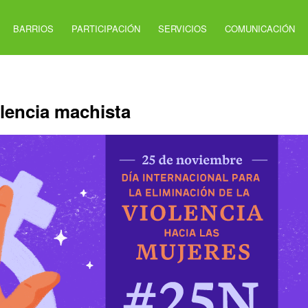
BARRIOS
PARTICIPACIÓN
SERVICIOS
COMUNICACIÓN
olencia machista