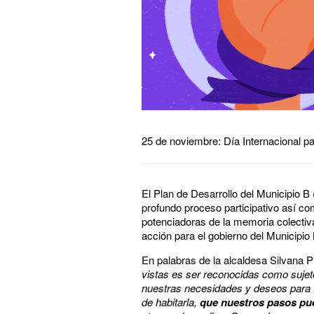
25 de noviembre: Día Internacional pa
El Plan de Desarrollo del Municipio B
profundo proceso participativo así co
potenciadoras de la memoria colectiv
acción para el gobierno del Municipio
En palabras de la alcaldesa Silvana P
vistas es ser reconocidas como sujeto
nuestras necesidades y deseos para f
de habitarla,
que nuestros pasos pue