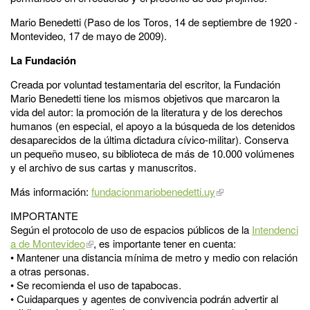
Mario Benedetti (Paso de los Toros, 14 de septiembre de 1920 -
Montevideo, 17 de mayo de 2009).
La Fundación
Creada por voluntad testamentaria del escritor, la Fundación
Mario Benedetti tiene los mismos objetivos que marcaron la
vida del autor: la promoción de la literatura y de los derechos
humanos (en especial, el apoyo a la búsqueda de los detenidos
desaparecidos de la última dictadura cívico-militar). Conserva
un pequeño museo, su biblioteca de más de 10.000 volúmenes
y el archivo de sus cartas y manuscritos.
Más información:
fundacionmariobenedetti.uy
IMPORTANTE
Según el protocolo de uso de espacios públicos de la
Intendenci
a de Montevideo
, es importante tener en cuenta:
• Mantener una distancia mínima de metro y medio con relación
a otras personas.
• Se recomienda el uso de tapabocas.
• Cuidaparques y agentes de convivencia podrán advertir al