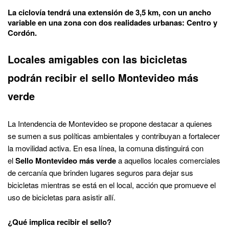
La ciclovía tendrá una extensión de 3,5 km, con un ancho
variable en una zona con dos realidades urbanas: Centro y
Cordón.
Locales amigables con las bicicletas
podrán recibir el sello Montevideo más
verde
La Intendencia de Montevideo se propone destacar a quienes
se sumen a sus políticas ambientales y contribuyan a fortalecer
la movilidad activa. En esa línea, la comuna distinguirá con
el
Sello Montevideo más verde
a aquellos locales comerciales
de cercanía que brinden lugares seguros para dejar sus
bicicletas mientras se está en el local, acción que promueve el
uso de bicicletas para asistir allí.
¿Qué implica recibir el sello?