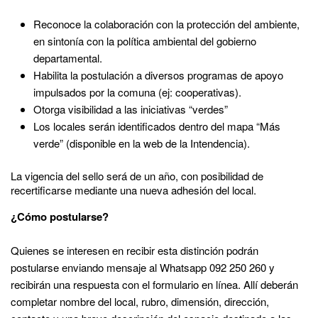
Reconoce la colaboración con la protección del ambiente,
en sintonía con la política ambiental del gobierno
departamental.
Habilita la postulación a diversos programas de apoyo
impulsados por la comuna (ej: cooperativas).
Otorga visibilidad a las iniciativas “verdes”
Los locales serán identificados dentro del mapa “Más
verde” (disponible en la web de la Intendencia).
La vigencia del sello será de un año, con posibilidad de
recertificarse mediante una nueva adhesión del local.
¿Cómo postularse?
Quienes se interesen en recibir esta distinción podrán
postularse enviando mensaje al Whatsapp 092 250 260 y
recibirán una respuesta con el formulario en línea. Allí deberán
completar nombre del local, rubro, dimensión, dirección,