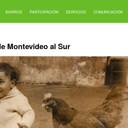
BARRIOS
PARTICIPACIÓN
SERVICIOS
COMUNICACIÓN
de Montevideo al Sur