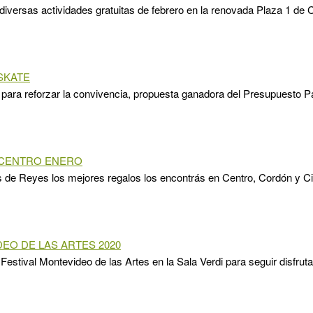
 diversas actividades gratuitas de febrero en la renovada Plaza 1 de 
 SKATE
para reforzar la convivencia, propuesta ganadora del Presupuesto Par
 CENTRO ENERO
 de Reyes los mejores regalos los encontrás en Centro, Cordón y Ci
EO DE LAS ARTES 2020
 Festival Montevideo de las Artes en la Sala Verdi para seguir disfruta