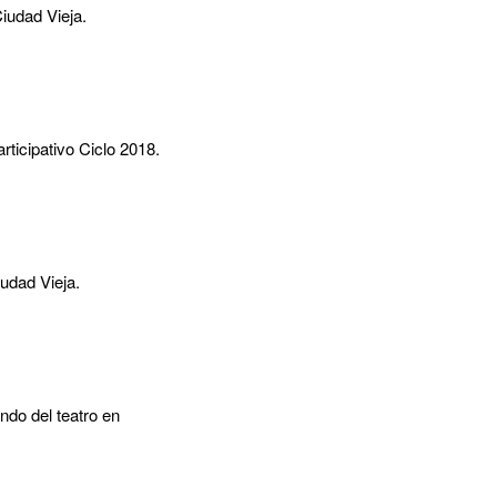
Ciudad Vieja.
ticipativo Ciclo 2018.
udad Vieja.
ndo del teatro en