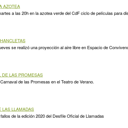
LA AZOTEA
artes a las 20h en la azotea verde del CdF ciclo de películas para dis
CHANCLETAS
ueves se realizó una proyección al aire libre en Espacio de Conviven
 DE LAS PROMESAS
 Carnaval de las Promesas en el Teatro de Verano.
E LAS LLAMADAS
fallos de la edición 2020 del Desfile Oficial de Llamadas