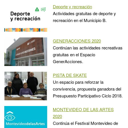
Deporte y recreación
Actividades gratuitas de deporte y
recreación en el Municipio B.
GENERACCIONES 2020
Continúan las actividades recreativas
gratuitas en el Espacio
GenerAcciones.
PISTA DE SKATE
Un espacio para reforzar la
convivencia, propuesta ganadora del
Presupuesto Participativo Ciclo 2018.
MONTEVIDEO DE LAS ARTES
2020
Continúa el Festival Montevideo de