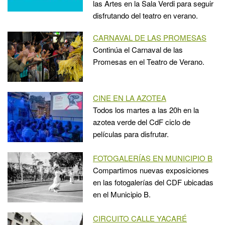
las Artes en la Sala Verdi para seguir
disfrutando del teatro en verano.
CARNAVAL DE LAS PROMESAS
Continúa el Carnaval de las
Promesas en el Teatro de Verano.
CINE EN LA AZOTEA
Todos los martes a las 20h en la
azotea verde del CdF ciclo de
películas para disfrutar.
FOTOGALERÍAS EN MUNICIPIO B
Compartimos nuevas exposiciones
en las fotogalerías del CDF ubicadas
en el Municipio B.
CIRCUITO CALLE YACARÉ