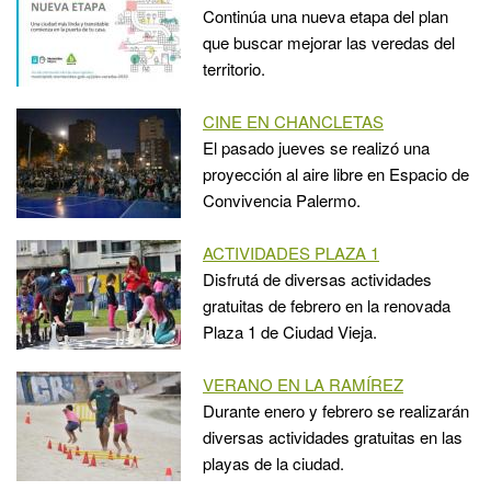
Continúa una nueva etapa del plan
que buscar mejorar las veredas del
territorio.
CINE EN CHANCLETAS
El pasado jueves se realizó una
proyección al aire libre en Espacio de
Convivencia Palermo.
ACTIVIDADES PLAZA 1
Disfrutá de diversas actividades
gratuitas de febrero en la renovada
Plaza 1 de Ciudad Vieja.
VERANO EN LA RAMÍREZ
Durante enero y febrero se realizarán
diversas actividades gratuitas en las
playas de la ciudad.