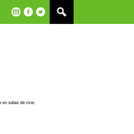
e en salas de cine.