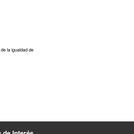
 de la igualdad de
s de Interés