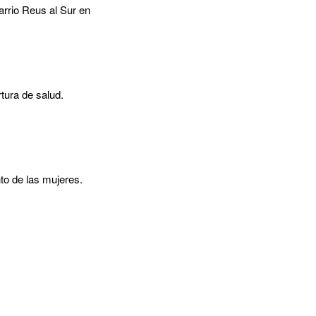
arrio Reus al Sur en
tura de salud.
to de las mujeres.