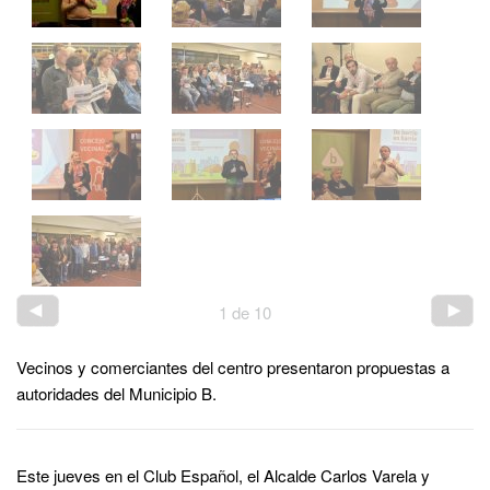
1
de
10
Vecinos y comerciantes del centro presentaron propuestas a
autoridades del Municipio B.
Este jueves en el Club Español, el Alcalde Carlos Varela y