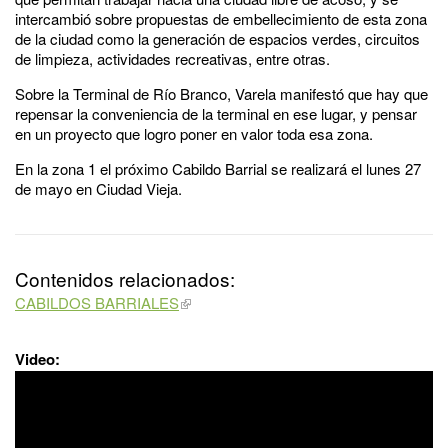
intercambió sobre propuestas de embellecimiento de esta zona
de la ciudad como la generación de espacios verdes, circuitos
de limpieza, actividades recreativas, entre otras.
Sobre la Terminal de Río Branco, Varela manifestó que hay que
repensar la conveniencia de la terminal en ese lugar, y pensar
en un proyecto que logro poner en valor toda esa zona.
En la zona 1 el próximo Cabildo Barrial se realizará el lunes 27
de mayo en Ciudad Vieja.
Contenidos relacionados:
CABILDOS BARRIALES
Video: