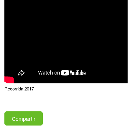
Recorrida 2017
Compartir