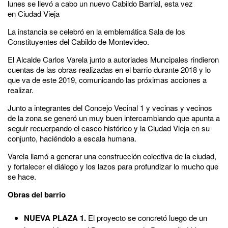
lunes se llevó a cabo un nuevo Cabildo Barrial, esta vez
en Ciudad Vieja
La instancia se celebró en la emblemática Sala de los
Constituyentes del Cabildo de Montevideo.
El Alcalde Carlos Varela junto a autoriades Muncipales rindieron
cuentas de las obras realizadas en el barrio durante 2018 y lo
que va de este 2019, comunicando las próximas acciones a
realizar.
Junto a integrantes del Concejo Vecinal 1 y vecinas y vecinos
de la zona se generó un muy buen intercambiando que apunta a
seguir recuerpando el casco histórico y la Ciudad Vieja en su
conjunto, haciéndolo a escala humana.
Varela llamó a generar una construcción colectiva de la ciudad,
y fortalecer el diálogo y los lazos para profundizar lo mucho que
se hace.
Obras del barrio
NUEVA PLAZA 1.
El proyecto se concretó luego de un