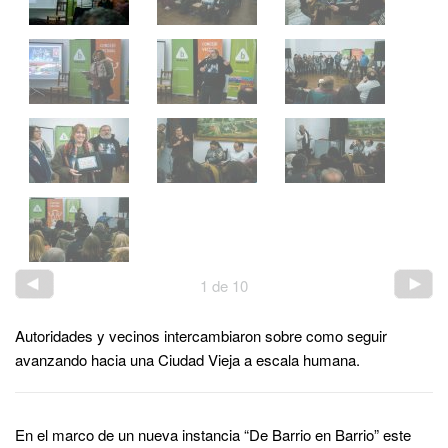
1
de
10
Autoridades y vecinos intercambiaron sobre como seguir
avanzando hacia una Ciudad Vieja a escala humana.
En el marco de un nueva instancia “De Barrio en Barrio” este