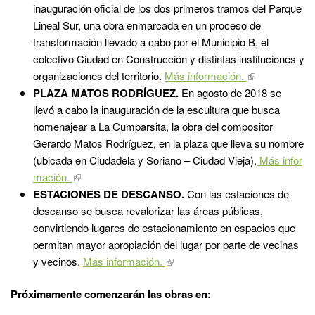
inauguración oficial de los dos primeros tramos del Parque
Lineal Sur, una obra enmarcada en un proceso de
transformación llevado a cabo por el Municipio B, el
colectivo Ciudad en Construcción y distintas instituciones y
organizaciones del territorio.
Más información.
PLAZA MATOS RODRÍGUEZ.
En agosto de 2018 se
llevó a cabo la inauguración de la escultura que busca
homenajear a La Cumparsita, la obra del compositor
Gerardo Matos Rodríguez, en la plaza que lleva su nombre
(ubicada en Ciudadela y Soriano – Ciudad Vieja).
Más infor
mación.
ESTACIONES DE DESCANSO.
Con las estaciones de
descanso se busca revalorizar las áreas públicas,
convirtiendo lugares de estacionamiento en espacios que
permitan mayor apropiación del lugar por parte de vecinas
y vecinos.
Más información.
Próximamente comenzarán las obras en: