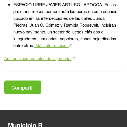
ESPACIO LIBRE JAVIER ARTURO LAROCCA. En los
próximos meses comenzarán las obras en este espacio
ubicado en las intersecciones de las calles Juncal,
Piedras, Juan C. Gómez y Rambla Roosevelt. Incluirán
nuevo pavimento, un sector de juegos clásicos e
integradores, luminarias, papeleras, zonas enjardinadas,
entre otras.
Más información.
Acá un álbum de fotos de la jornada.
Compartir
Municipio B