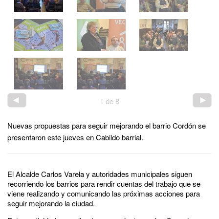
1
de
8
Nuevas propuestas para seguir mejorando el barrio Cordón se
presentaron este jueves en Cabildo barrial.
El Alcalde Carlos Varela y autoridades municipales siguen
recorriendo los barrios para rendir cuentas del trabajo que se
viene realizando y comunicando las próximas acciones para
seguir mejorando la ciudad.