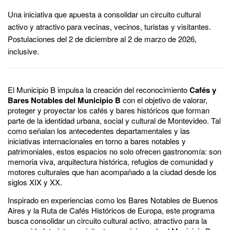
Una iniciativa que apuesta a consolidar un circuito cultural
activo y atractivo para vecinas, vecinos, turistas y visitantes.
Postulaciones del 2 de diciembre al 2 de marzo de 2026,
inclusive.
El Municipio B impulsa la creación del reconocimiento
Cafés y
Bares Notables del Municipio B
con el objetivo de valorar,
proteger y proyectar los cafés y bares históricos que forman
parte de la identidad urbana, social y cultural de Montevideo. Tal
como señalan los antecedentes departamentales y las
iniciativas internacionales en torno a bares notables y
patrimoniales, estos espacios no solo ofrecen gastronomía: son
memoria viva, arquitectura histórica, refugios de comunidad y
motores culturales que han acompañado a la ciudad desde los
siglos XIX y XX.
Inspirado en experiencias como los Bares Notables de Buenos
Aires y la Ruta de Cafés Históricos de Europa, este programa
busca consolidar un circuito cultural activo, atractivo para la