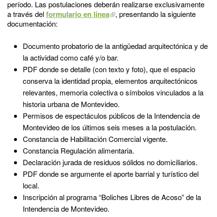
período. Las postulaciones deberán realizarse exclusivamente
a través del
formulario en línea
, presentando la siguiente
documentación:
Documento probatorio de la antigüedad arquitectónica y de
la actividad como café y/o bar.
PDF donde se detalle (con texto y foto), que el espacio
conserva la identidad propia, elementos arquitectónicos
relevantes, memoria colectiva o símbolos vinculados a la
historia urbana de Montevideo.
Permisos de espectáculos públicos de la Intendencia de
Montevideo de los últimos seis meses a la postulación.
Constancia de Habilitación Comercial vigente.
Constancia Regulación alimentaria.
Declaración jurada de residuos sólidos no domiciliarios.
PDF donde se argumente el aporte barrial y turístico del
local.
Inscripción al programa “Boliches Libres de Acoso” de la
Intendencia de Montevideo.