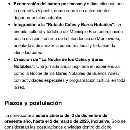
Exoneración del canon por mesas y sillas
, alineada con
la normativa vigente, como ocurre en antecedentes
departamentales actuales .
Integración a la "Ruta de Cafés y Bares Notables"
, un
circuito cultural y turístico del Municipio B en coordinación
con la división Turismo de la Intendencia de Montevideo,
orientado a dinamizar la economía local y fortalecer la
identidad barrial.
Creación de “La Noche de los Cafés y Bares
Notables”
. Una jornada anual inspirada en experiencias
como la Noche de los Bares Notables de Buenos Aires,
con actividades especiales y programación cultural en toda
la red.
Plazos y postulación
La convocatoria
estará abierta del 2 de diciembre del
presente año, hasta el 2 de marzo de 2026, inclusive
. Solo se
considerarán las postulaciones enviadas dentro de dicho