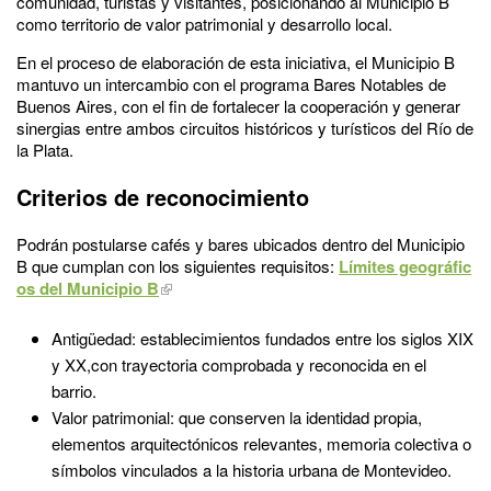
comunidad, turistas y visitantes, posicionando al Municipio B
como territorio de valor patrimonial y desarrollo local.
En el proceso de elaboración de esta iniciativa, el Municipio B
mantuvo un intercambio con el programa Bares Notables de
Buenos Aires, con el fin de fortalecer la cooperación y generar
sinergias entre ambos circuitos históricos y turísticos del Río de
la Plata.
Criterios de reconocimiento
Podrán postularse cafés y bares ubicados dentro del Municipio
B que cumplan con los siguientes requisitos:
Límites geográfic
os del Municipio B
Antigüedad: establecimientos fundados entre los siglos XIX
y XX,con trayectoria comprobada y reconocida en el
barrio.
Valor patrimonial: que conserven la identidad propia,
elementos arquitectónicos relevantes, memoria colectiva o
símbolos vinculados a la historia urbana de Montevideo.