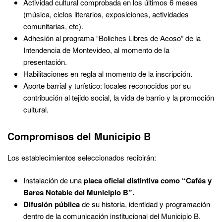
Actividad cultural comprobada en los últimos 6 meses
(música, ciclos literarios, exposiciones, actividades
comunitarias, etc).
Adhesión al programa “Boliches Libres de Acoso” de la
Intendencia de Montevideo, al momento de la
presentación.
Habilitaciones en regla al momento de la inscripción.
Aporte barrial y turístico: locales reconocidos por su
contribución al tejido social, la vida de barrio y la promoción
cultural.
Compromisos del Municipio B
Los establecimientos seleccionados recibirán:
Instalación de una
placa oficial distintiva como “Cafés y
Bares Notable del Municipio B”.
Difusión pública
de su historia, identidad y programación
dentro de la comunicación institucional del Municipio B.