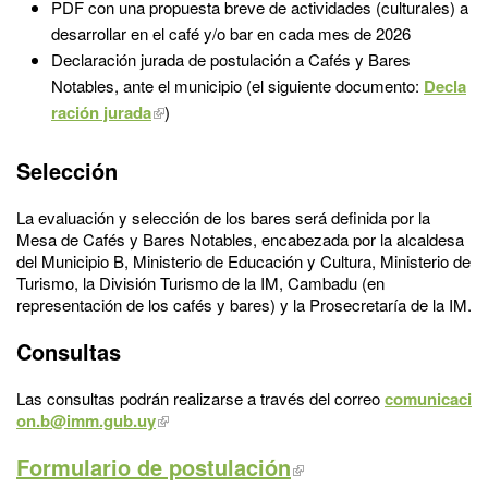
PDF con una propuesta breve de actividades (culturales) a
desarrollar en el café y/o bar en cada mes de 2026
Declaración jurada de postulación a Cafés y Bares
Notables, ante el municipio (el siguiente documento:
Decla
ración jurada
)
Selección
La evaluación y selección de los bares será definida por la
Mesa de Cafés y Bares Notables, encabezada por la alcaldesa
del Municipio B, Ministerio de Educación y Cultura, Ministerio de
Turismo, la División Turismo de la IM, Cambadu (en
representación de los cafés y bares) y la Prosecretaría de la IM.
Consultas
Las consultas podrán realizarse a través del correo
comunicaci
on.b@imm.gub.uy
Formulario de postulación