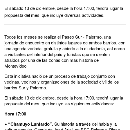
El sábado 13 de diciembre, desde la hora 17:00, tendrá lugar la
propuesta del mes, que incluye diversas actividades.
Todos los meses se realiza el Paseo Sur - Palermo, una
jornada de encuentro en distintos lugares de ambos barrios, con
una agenda variada, gratuita y abierta a la ciudadanía, así como
a visitantes del interior del país y turistas que se sienten
atraídos por una de las zonas con más historia de
Montevideo.
Esta iniciativa nació de un proceso de trabajo conjunto con
vecinas, vecinos y organizaciones de la sociedad civil de los
barrios Sur y Palermo.
El sábado 13 de diciembre, desde la hora 17:00, tendrá lugar la
propuesta del mes, que incluye las siguientes actividades:
Hora 17:00
●
“Chamuyo Lunfardo”
. Su historia a través del habla y la
cultura popular. Charla de José Arisi, en ESC Palermo. Plaza