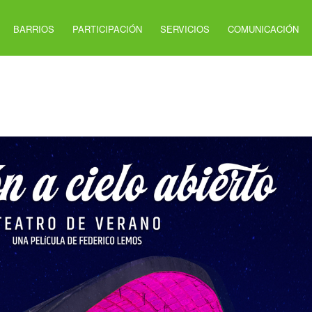
BARRIOS
PARTICIPACIÓN
SERVICIOS
COMUNICACIÓN