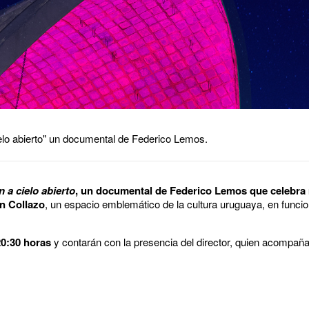
elo abierto" un documental de Federico Lemos.
 a cielo abierto
, un documental de Federico Lemos que celebra
n Collazo
, un espacio emblemático de la cultura uruguaya, en funci
20:30 horas
y contarán con la presencia del director, quien acompaña