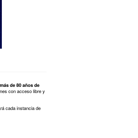
 más de 80 años de
ones con acceso libre y
rá cada instancia de