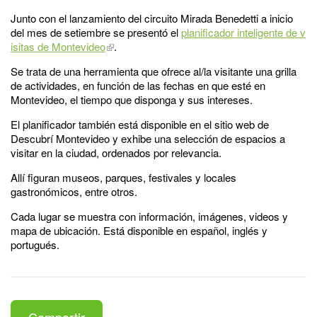
Junto con el lanzamiento del circuito Mirada Benedetti a inicio
del mes de setiembre se presentó el
planificador inteligente de v
isitas de Montevideo
.
Se trata de una herramienta que ofrece al/la visitante una grilla
de actividades, en función de las fechas en que esté en
Montevideo, el tiempo que disponga y sus intereses.
El planificador también está disponible en el sitio web de
Descubrí Montevideo y exhibe una selección de espacios a
visitar en la ciudad, ordenados por relevancia.
Allí figuran museos, parques, festivales y locales
gastronómicos, entre otros.
Cada lugar se muestra con información, imágenes, videos y
mapa de ubicación. Está disponible en español, inglés y
portugués.
Compartir