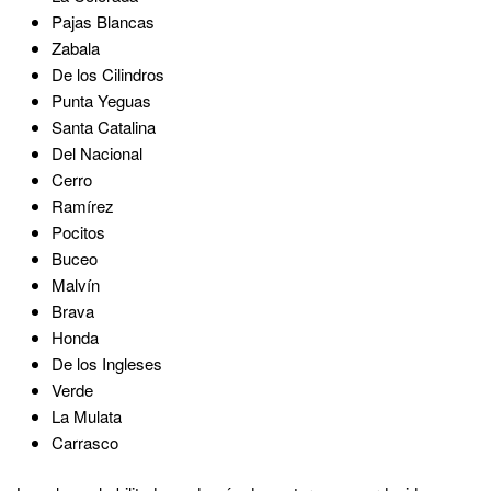
Pajas Blancas
Zabala
De los Cilindros
Punta Yeguas
Santa Catalina
Del Nacional
Cerro
Ramírez
Pocitos
Buceo
Malvín
Brava
Honda
De los Ingleses
Verde
La Mulata
Carrasco