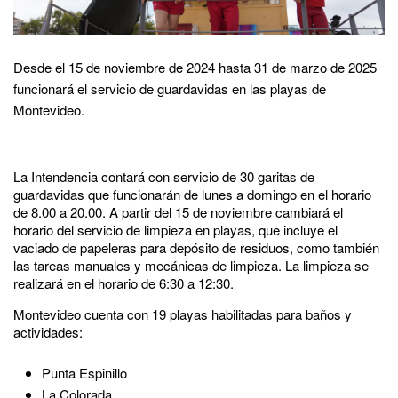
Desde el 15 de noviembre de 2024 hasta 31 de marzo de 2025
funcionará el servicio de guardavidas en las playas de
Montevideo.
La Intendencia contará con servicio de 30 garitas de
guardavidas que funcionarán de lunes a domingo en el horario
de 8.00 a 20.00. A partir del 15 de noviembre cambiará el
horario del servicio de limpieza en playas, que incluye el
vaciado de papeleras para depósito de residuos, como también
las tareas manuales y mecánicas de limpieza. La limpieza se
realizará en el horario de 6:30 a 12:30.
Montevideo cuenta con 19 playas habilitadas para baños y
actividades:
Punta Espinillo
La Colorada