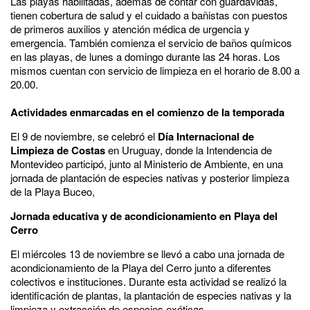
Las playas habilitadas, además de contar con guardavidas,
tienen cobertura de salud y el cuidado a bañistas con puestos
de primeros auxilios y atención médica de urgencia y
emergencia. También comienza el servicio de baños químicos
en las playas, de lunes a domingo durante las 24 horas. Los
mismos cuentan con servicio de limpieza en el horario de 8.00 a
20.00.
Actividades enmarcadas en el comienzo de la temporada
El 9 de noviembre, se celebró el
Día Internacional de
Limpieza de Costas
en Uruguay, donde la Intendencia de
Montevideo participó, junto al Ministerio de Ambiente, en una
jornada de plantación de especies nativas y posterior limpieza
de la Playa Buceo,
Jornada educativa y de acondicionamiento en Playa del
Cerro
El miércoles 13 de noviembre se llevó a cabo una jornada de
acondicionamiento de la Playa del Cerro junto a diferentes
colectivos e instituciones. Durante esta actividad se realizó la
identificación de plantas, la plantación de especies nativas y la
limpieza y extracción de especies exóticas.