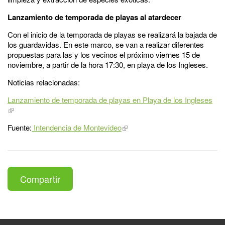
Lanzamiento de temporada de playas al atardecer
Con el inicio de la temporada de playas se realizará la bajada de
los guardavidas. En este marco, se van a realizar diferentes
propuestas para las y los vecinos el próximo viernes 15 de
noviembre, a partir de la hora 17:30, en playa de los Ingleses.
Noticias relacionadas:
Lanzamiento de temporada de playas en Playa de los Ingleses
Fuente:
Intendencia de Montevideo
Compartir