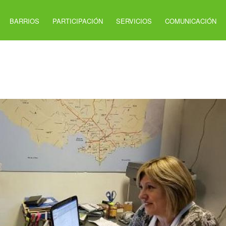
BARRIOS
PARTICIPACIÓN
SERVICIOS
COMUNICACIÓN