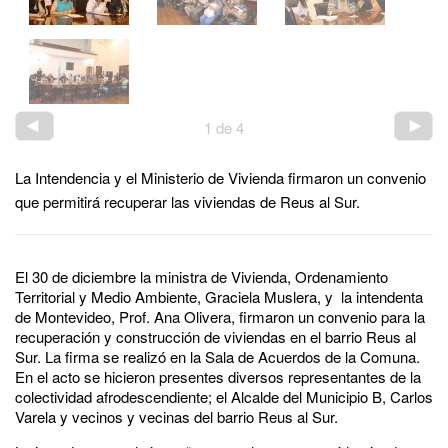
1
de
4
La Intendencia y el Ministerio de Vivienda firmaron un convenio
que permitirá recuperar las viviendas de Reus al Sur.
El 30 de diciembre la ministra de Vivienda, Ordenamiento
Territorial y Medio Ambiente, Graciela Muslera, y la intendenta
de Montevideo, Prof. Ana Olivera, firmaron un convenio para la
recuperación y construcción de viviendas en el barrio Reus al
Sur. La firma se realizó en la Sala de Acuerdos de la Comuna.
En el acto se hicieron presentes diversos representantes de la
colectividad afrodescendiente; el Alcalde del Municipio B, Carlos
Varela y vecinos y vecinas del barrio Reus al Sur.