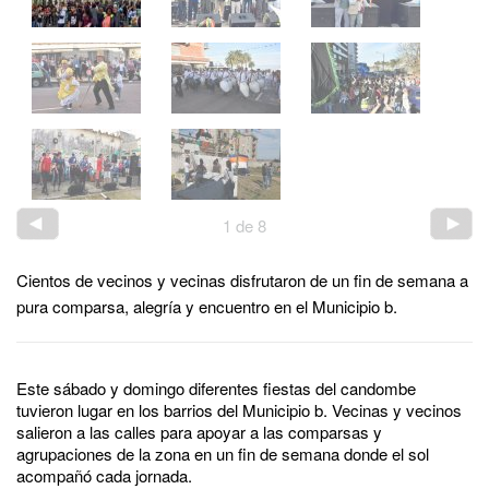
1
de
8
Cientos de vecinos y vecinas disfrutaron de un fin de semana a
pura comparsa, alegría y encuentro en el Municipio b.
Este sábado y domingo diferentes fiestas del candombe
tuvieron lugar en los barrios del Municipio b. Vecinas y vecinos
salieron a las calles para apoyar a las comparsas y
agrupaciones de la zona en un fin de semana donde el sol
acompañó cada jornada.