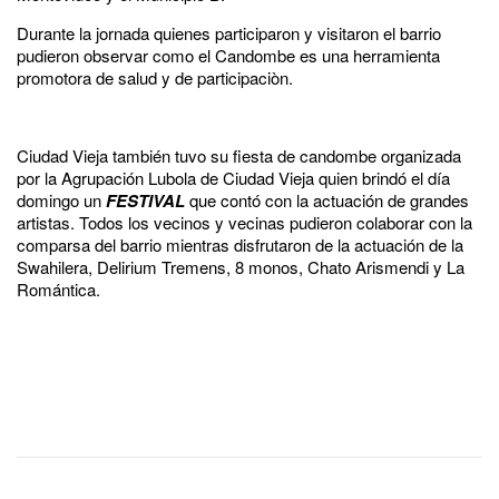
Durante la jornada quienes participaron y visitaron el barrio
pudieron observar como el Candombe es una herramienta
promotora de salud y de participaciòn.
Ciudad Vieja también tuvo su fiesta de candombe organizada
por la Agrupación Lubola de Ciudad Vieja quien brindó el día
domingo un
FESTIVAL
que contó con la actuación de grandes
artistas. Todos los vecinos y vecinas pudieron colaborar con la
comparsa del barrio mientras disfrutaron de la actuación de la
Swahilera, Delirium Tremens, 8 monos, Chato Arismendi y La
Romántica.