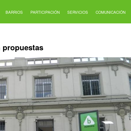
BARRIOS
PARTICIPACIÓN
SERVICIOS
COMUNICACIÓN
n propuestas