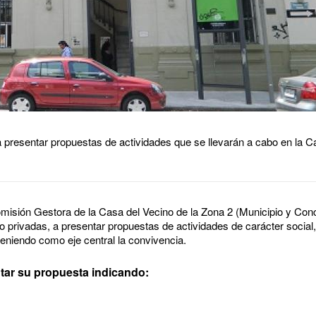
a presentar propuestas de actividades que se llevarán a cabo en la C
Comisión Gestora de la Casa del Vecino de la Zona 2 (Municipio y Con
 o privadas, a presentar propuestas de actividades de carácter social, 
teniendo como eje central la convivencia.
tar su propuesta indicando: