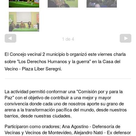
1
de
4
El Concejo vecinal 2 municipio b organizó este viernes charla
sobre "Los Derechos Humanos y la guerra" en la Casa del
Vecino - Plaza Líber Seregni.
La actividad permitió conformar una "Comisión por y para la
Paz" con el objetivo de contribuir a una mejor y mayor
convivencia donde cada uno de nosotros aporte su grano de
arena a la transformación pacífica del mundo, desde nuestros
barrios, desde nuestras ciudades.
Participaron como oradores; Ana Agostino - Defensoría de
Vecinas y Vecinos de Montevideo, Alejandro Nató - Ex defensor