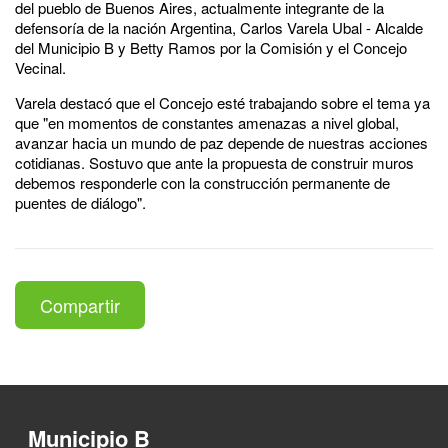
del pueblo de Buenos Aires, actualmente integrante de la
defensoría de la nación Argentina, Carlos Varela Ubal - Alcalde
del Municipio B y Betty Ramos por la Comisión y el Concejo
Vecinal.
Varela destacó que el Concejo esté trabajando sobre el tema ya
que "en momentos de constantes amenazas a nivel global,
avanzar hacia un mundo de paz depende de nuestras acciones
cotidianas. Sostuvo que ante la propuesta de construir muros
debemos responderle con la construcción permanente de
puentes de diálogo".
Compartir
Municipio B