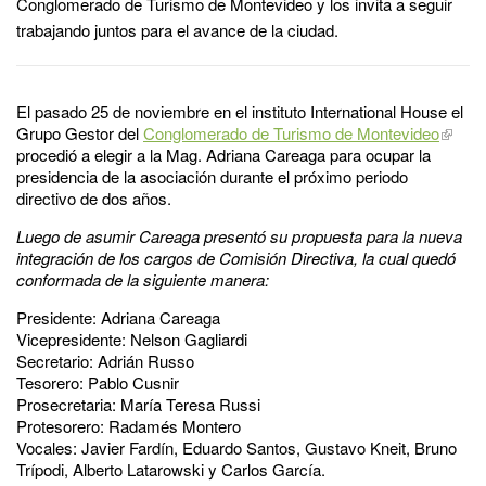
Conglomerado de Turismo de Montevideo y los invita a seguir
trabajando juntos para el avance de la ciudad.
El pasado 25 de noviembre en el instituto International House el
Grupo Gestor del
Conglomerado de Turismo de Montevideo
procedió a elegir a la Mag. Adriana Careaga para ocupar la
presidencia de la asociación durante el próximo periodo
directivo de dos años.
Luego de asumir Careaga presentó su propuesta para la nueva
integración de los cargos de Comisión Directiva, la cual quedó
conformada de la siguiente manera:
Presidente: Adriana Careaga
Vicepresidente: Nelson Gagliardi
Secretario: Adrián Russo
Tesorero: Pablo Cusnir
Prosecretaria: María Teresa Russi
Protesorero: Radamés Montero
Vocales: Javier Fardín, Eduardo Santos, Gustavo Kneit, Bruno
Trípodi, Alberto Latarowski y Carlos García.