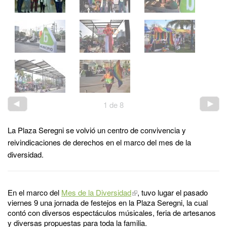
1
de
8
La Plaza Seregni se volvió un centro de convivencia y
reivindicaciones de derechos en el marco del mes de la
diversidad.
En el marco del
Mes de la Diversidad
, tuvo lugar el pasado
viernes 9 una jornada de festejos en la Plaza Seregni, la cual
contó con diversos espectáculos músicales, feria de artesanos
y diversas propuestas para toda la familia.