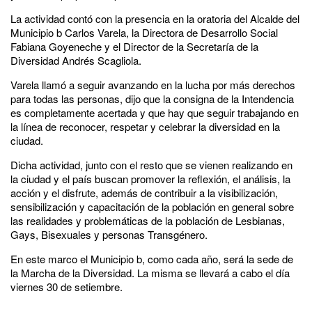
La actividad contó con la presencia en la oratoria del Alcalde del
Municipio b Carlos Varela, la Directora de Desarrollo Social
Fabiana Goyeneche y el Director de la Secretaría de la
Diversidad Andrés Scagliola.
Varela llamó a seguir avanzando en la lucha por más derechos
para todas las personas, dijo que la consigna de la Intendencia
es completamente acertada y que hay que seguir trabajando en
la línea de reconocer, respetar y celebrar la diversidad en la
ciudad.
Dicha actividad, junto con el resto que se vienen realizando en
la ciudad y el país buscan promover la reflexión, el análisis, la
acción y el disfrute, además de contribuir a la visibilización,
sensibilización y capacitación de la población en general sobre
las realidades y problemáticas de la población de Lesbianas,
Gays, Bisexuales y personas Transgénero.
En este marco el Municipio b, como cada año, será la sede de
la Marcha de la Diversidad. La misma se llevará a cabo el día
viernes 30 de setiembre.