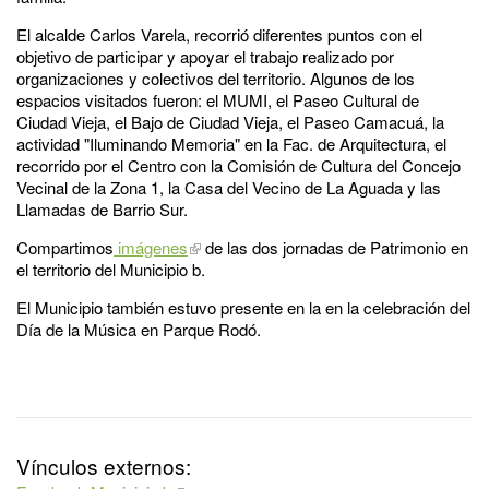
El alcalde Carlos Varela, recorrió diferentes puntos con el
objetivo de participar y apoyar el trabajo realizado por
organizaciones y colectivos del territorio. Algunos de los
espacios visitados fueron: el MUMI, el Paseo Cultural de
Ciudad Vieja, el Bajo de Ciudad Vieja, el Paseo Camacuá, la
actividad "Iluminando Memoria" en la Fac. de Arquitectura, el
recorrido por el Centro con la Comisión de Cultura del Concejo
Vecinal de la Zona 1, la Casa del Vecino de La Aguada y las
Llamadas de Barrio Sur.
Compartimos
imágenes
de las dos jornadas de Patrimonio en
el territorio del Municipio b.
El Municipio también estuvo presente en la en la celebración del
Día de la Música en Parque Rodó.
Vínculos externos: