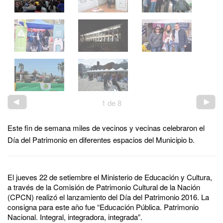
1
de
8
Este fin de semana miles de vecinos y vecinas celebraron el
Día del Patrimonio en diferentes espacios del Municipio b.
El jueves 22 de setiembre el Ministerio de Educación y Cultura,
a través de la Comisión de Patrimonio Cultural de la Nación
(CPCN) realizó el lanzamiento del Día del Patrimonio 2016. La
consigna para este año fue “Educación Pública. Patrimonio
Nacional. Integral, integradora, integrada”.