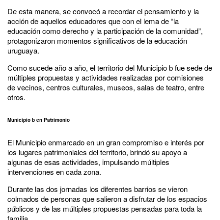
De esta manera, se convocó a recordar el pensamiento y la
acción de aquellos educadores que con el lema de “la
educación como derecho y la participación de la comunidad”,
protagonizaron momentos significativos de la educación
uruguaya.
Como sucede año a año, el territorio del Municipio b fue sede de
múltiples propuestas y actividades realizadas por comisiones
de vecinos, centros culturales, museos, salas de teatro, entre
otros.
Municipio b en Patrimonio
El Municipio enmarcado en un gran compromiso e interés por
los lugares patrimoniales del territorio, brindó su apoyo a
algunas de esas actividades, impulsando múltiples
intervenciones en cada zona.
Durante las dos jornadas los diferentes barrios se vieron
colmados de personas que salieron a disfrutar de los espacios
públicos y de las múltiples propuestas pensadas para toda la
familia.