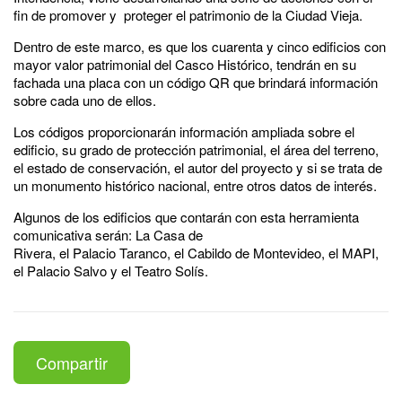
fin de promover y proteger el patrimonio de la Ciudad Vieja.
Dentro de este marco, es que los cuarenta y cinco edificios con
mayor valor patrimonial del Casco Histórico, tendrán en su
fachada una placa con un código QR que brindará información
sobre cada uno de ellos.
Los códigos proporcionarán información ampliada sobre el
edificio, su grado de protección patrimonial, el área del terreno,
el estado de conservación, el autor del proyecto y si se trata de
un monumento histórico nacional, entre otros datos de interés.
Algunos de los edificios que contarán con esta herramienta
comunicativa serán: La Casa de
Rivera, el Palacio Taranco, el Cabildo de Montevideo, el MAPI,
el Palacio Salvo y el Teatro Solís.
Compartir