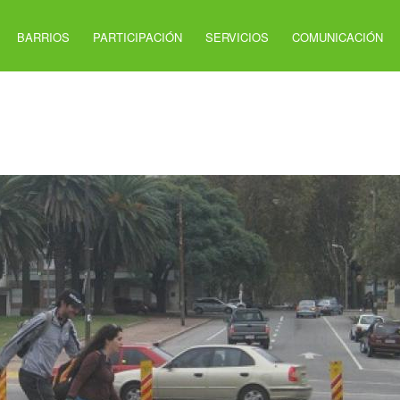
BARRIOS
PARTICIPACIÓN
SERVICIOS
COMUNICACIÓN