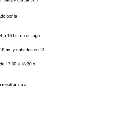
ado por la
4 a 16 hs. en el Lago
19 hs. y sábados de 14
de 17:30 a 18:30 o
 electrónico a