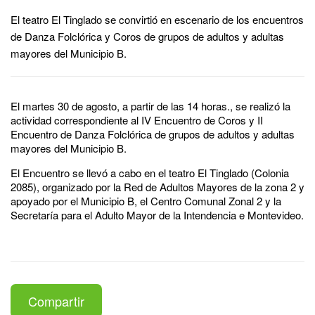
El teatro El Tinglado se convirtió en escenario de los encuentros
de Danza Folclórica y Coros de grupos de adultos y adultas
mayores del Municipio B.
El martes 30 de agosto, a partir de las 14 horas., se realizó la
actividad correspondiente al IV Encuentro de Coros y II
Encuentro de Danza Folclórica de grupos de adultos y adultas
mayores del Municipio B.
El Encuentro se llevó a cabo en el teatro El Tinglado (Colonia
2085), organizado por la Red de Adultos Mayores de la zona 2 y
apoyado por el Municipio B, el Centro Comunal Zonal 2 y la
Secretaría para el Adulto Mayor de la Intendencia e Montevideo.
Compartir