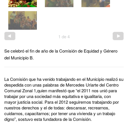
1
de
4
Se celebró el fin de año de la Comisión de Equidad y Género
del Municipio B.
La Comisión que ha venido trabajando en el Municipio realizó su
despedida con unas palabras de Mercedes Uriarte del Centro
Comunal Zonal 1,quien manifestó que “el 2011 nos unió para
trabajar por una sociedad más equitativa e igualitaria, con
mayor justicia social. Para el 2012 seguiremos trabajando por
nuestros derechos y el de todas: descansar, recrearnos,
cuidarnos, capacitarnos; por tener una vivienda y un trabajo
digno”, sostuvo esta fundadora de la Comisión.